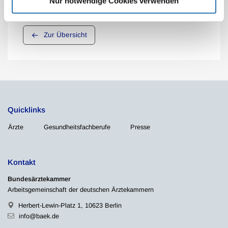
Nur notwendige Cookies verwenden
Zur Übersicht
Quicklinks
Ärzte
Gesundheitsfachberufe
Presse
Kontakt
Bundesärztekammer
Arbeitsgemeinschaft der deutschen Ärztekammern
Herbert-Lewin-Platz 1, 10623 Berlin
info@baek.de