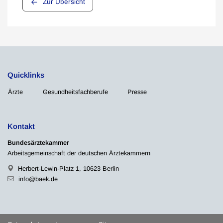
Zur Übersicht
Quicklinks
Ärzte
Gesundheitsfachberufe
Presse
Kontakt
Bundesärztekammer
Arbeitsgemeinschaft der deutschen Ärztekammern
Herbert-Lewin-Platz 1, 10623 Berlin
info@baek.de