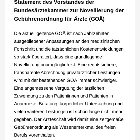
Statement des Vorstandes der
Bundesärztekammer zur Novellierung der
Gebührenordnung für Ärzte (GOÄ)
Die aktuell geltende GOÄ ist nach Jahrzehnten
ausgebliebener Anpassungen an den medizinischen
Fortschritt und die tatsächlichen Kostenentwicklungen
so stark überaltert, dass eine grundlegende
Novellierung unumgänglich ist. Eine rechtssichere,
transparente Abrechnung privatärztlicher Leistungen
wird mit der bestehenden GOÄ immer schwieriger.
Eine angemessene Vergütung der ärztlichen
Zuwendung zu den Patientinnen und Patienten in
Anamnese, Beratung, körperlicher Untersuchung und
vielen weiteren Leistungen ist schon lange nicht mehr
gegeben. Der Ärzteschaft wird damit eine zeitgemäße
Gebührenordnung als Wesensmerkmal des freien
Berufs vorenthalten.