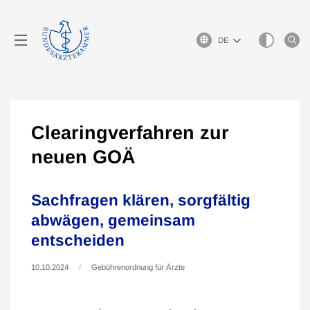
Sprachauswahl
Clearingverfahren zur
neuen GOÄ
Sachfragen klären, sorgfältig
abwägen, gemeinsam
entscheiden
10.10.2024
Gebührenordnung für Ärzte