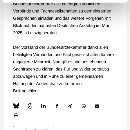
Bundesärztekammer alle beteiligten ärztlichen
Verbände und Fachgesellschaften zu gemeinsamen
Gesprächen einladen und das weitere Vorgehen mit
Blick auf den nächsten Deutschen Ärztetag im Mai
2025 in Leipzig beraten.
Der Vorstand der Bundesärztekammer dankt allen
beteiligten Verbänden und Fachgesellschaften für ihre
engagierte Mitarbeit. Nun gilt es, die anstehenden
Sachfragen zu klären, das Für und Wider sorgfältig
abzuwägen und in Ruhe zu einer gemeinsamen
Haltung der Ärzteschaft zu kommen.
Beitrag teilen: