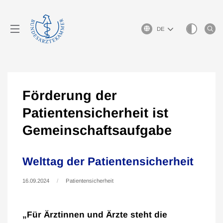
Sprachauswahl
Förderung der
Patientensicherheit ist
Gemeinschaftsaufgabe
Welttag der Patientensicherheit
16.09.2024
Patientensicherheit
„Für Ärztinnen und Ärzte steht die