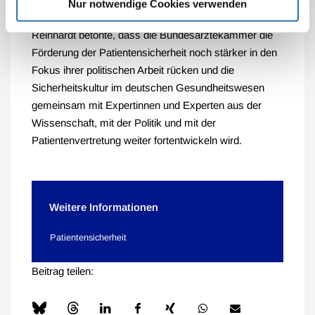
Ansatzpunkte“, sagte Reinhardt.
Nur notwendige Cookies verwenden
Reinhardt betonte, dass die Bundesärztekammer die
Förderung der Patientensicherheit noch stärker in den
Fokus ihrer politischen Arbeit rücken und die
Sicherheitskultur im deutschen Gesundheitswesen
gemeinsam mit Expertinnen und Experten aus der
Wissenschaft, mit der Politik und mit der
Patientenvertretung weiter fortentwickeln wird.
Weitere Informationen
Patientensicherheit
Beitrag teilen: