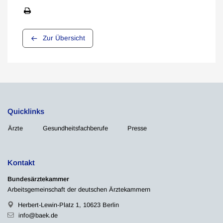
Zur Übersicht
Quicklinks
Ärzte
Gesundheitsfachberufe
Presse
Kontakt
Bundesärztekammer
Arbeitsgemeinschaft der deutschen Ärztekammern
Herbert-Lewin-Platz 1, 10623 Berlin
info@baek.de