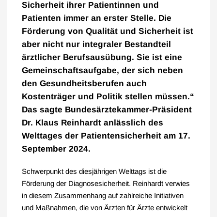
Sicherheit ihrer Patientinnen und
Patienten immer an erster Stelle. Die
Förderung von Qualität und Sicherheit ist
aber nicht nur integraler Bestandteil
ärztlicher Berufsausübung. Sie ist eine
Gemeinschaftsaufgabe, der sich neben
den Gesundheitsberufen auch
Kostenträger und Politik stellen müssen.“
Das sagte Bundesärztekammer-Präsident
Dr. Klaus Reinhardt anlässlich des
Welttages der Patientensicherheit am 17.
September 2024.
Schwerpunkt des diesjährigen Welttags ist die
Förderung der Diagnosesicherheit. Reinhardt verwies
in diesem Zusammenhang auf zahlreiche Initiativen
und Maßnahmen, die von Ärzten für Ärzte entwickelt