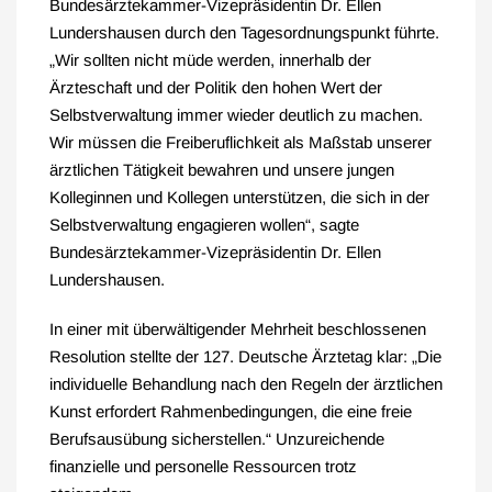
Bundesärztekammer-Vizepräsidentin Dr. Ellen
Lundershausen durch den Tagesordnungspunkt führte.
„Wir sollten nicht müde werden, innerhalb der
Ärzteschaft und der Politik den hohen Wert der
Selbstverwaltung immer wieder deutlich zu machen.
Wir müssen die Freiberuflichkeit als Maßstab unserer
ärztlichen Tätigkeit bewahren und unsere jungen
Kolleginnen und Kollegen unterstützen, die sich in der
Selbstverwaltung engagieren wollen“, sagte
Bundesärztekammer-Vizepräsidentin Dr. Ellen
Lundershausen.
In einer mit überwältigender Mehrheit beschlossenen
Resolution stellte der 127. Deutsche Ärztetag klar: „Die
individuelle Behandlung nach den Regeln der ärztlichen
Kunst erfordert Rahmenbedingungen, die eine freie
Berufsausübung sicherstellen.“ Unzureichende
finanzielle und personelle Ressourcen trotz