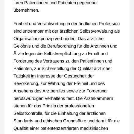
ihren Patientinnen und Patienten gegenüber
übernehmen.
Freiheit und Verantwortung in der ärztlichen Profession
sind untrennbar mit der ärztlichen Selbstverwaltung als
Organisationsprinzip verbunden. Das ärztliche
Gelöbnis und die Berufsordnung für die Ärztinnen und
Ärzte legen die Selbstverpflichtung zu Erhalt und
Förderung des Vertrauens zu den Patientinnen und
Patienten, zur Sicherstellung der Qualität ärztlicher
Tätigkeit im Interesse der Gesundheit der
Bevölkerung, zur Wahrung der Freiheit und des
Ansehens des Arztberufes sowie zur Förderung
berufswürdigen Verhaltens fest. Die Ärztekammern
stehen für das Prinzip der professionellen
Selbstkontrolle, für die Einhaltung der ärztlichen
Standards und ethischen Grundsätze und damit für die
Qualität einer patientenzentrierten medizinischen