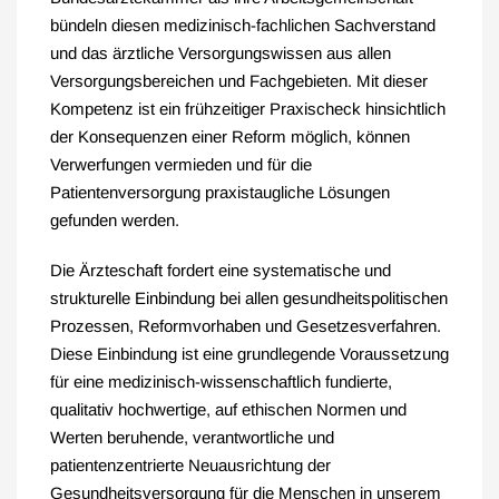
bündeln diesen medizinisch-fachlichen Sachverstand
und das ärztliche Versorgungswissen aus allen
Versorgungsbereichen und Fachgebieten. Mit dieser
Kompetenz ist ein frühzeitiger Praxischeck hinsichtlich
der Konsequenzen einer Reform möglich, können
Verwerfungen vermieden und für die
Patientenversorgung praxistaugliche Lösungen
gefunden werden.
Die Ärzteschaft fordert eine systematische und
strukturelle Einbindung bei allen gesundheitspolitischen
Prozessen, Reformvorhaben und Gesetzesverfahren.
Diese Einbindung ist eine grundlegende Voraussetzung
für eine medizinisch-wissenschaftlich fundierte,
qualitativ hochwertige, auf ethischen Normen und
Werten beruhende, verantwortliche und
patientenzentrierte Neuausrichtung der
Gesundheitsversorgung für die Menschen in unserem