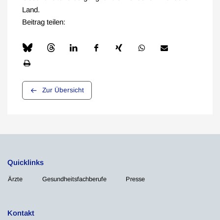
Land.
Beitrag teilen:
Zur Übersicht
Quicklinks
Ärzte
Gesundheitsfachberufe
Presse
Kontakt