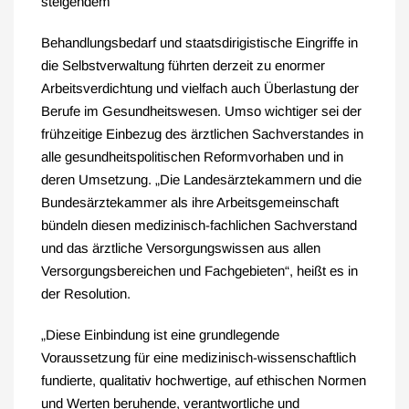
steigendem
Behandlungsbedarf und staatsdirigistische Eingriffe in
die Selbstverwaltung führten derzeit zu enormer
Arbeitsverdichtung und vielfach auch Überlastung der
Berufe im Gesundheitswesen. Umso wichtiger sei der
frühzeitige Einbezug des ärztlichen Sachverstandes in
alle gesundheitspolitischen Reformvorhaben und in
deren Umsetzung. „Die Landesärztekammern und die
Bundesärztekammer als ihre Arbeitsgemeinschaft
bündeln diesen medizinisch-fachlichen Sachverstand
und das ärztliche Versorgungswissen aus allen
Versorgungsbereichen und Fachgebieten“, heißt es in
der Resolution.
„Diese Einbindung ist eine grundlegende
Voraussetzung für eine medizinisch-wissenschaftlich
fundierte, qualitativ hochwertige, auf ethischen Normen
und Werten beruhende, verantwortliche und