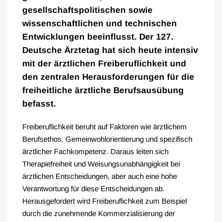
gesellschaftspolitischen sowie
wissenschaftlichen und technischen
Entwicklungen beeinflusst. Der 127.
Deutsche Ärztetag hat sich heute intensiv
mit der ärztlichen Freiberuflichkeit und
den zentralen Herausforderungen für die
freiheitliche ärztliche Berufsausübung
befasst.
Freiberuflichkeit beruht auf Faktoren wie ärztlichem
Berufsethos, Gemeinwohlorientierung und spezifisch
ärztlicher Fachkompetenz. Daraus leiten sich
Therapiefreiheit und Weisungsunabhängigkeit bei
ärztlichen Entscheidungen, aber auch eine hohe
Verantwortung für diese Entscheidungen ab.
Herausgefordert wird Freiberuflichkeit zum Beispiel
durch die zunehmende Kommerzialisierung der