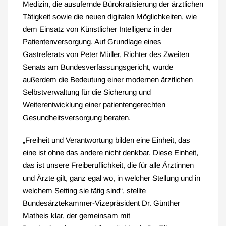
Medizin, die ausufernde Bürokratisierung der ärztlichen
Tätigkeit sowie die neuen digitalen Möglichkeiten, wie
dem Einsatz von Künstlicher Intelligenz in der
Patientenversorgung. Auf Grundlage eines
Gastreferats von Peter Müller, Richter des Zweiten
Senats am Bundesverfassungsgericht, wurde
außerdem die Bedeutung einer modernen ärztlichen
Selbstverwaltung für die Sicherung und
Weiterentwicklung einer patientengerechten
Gesundheitsversorgung beraten.
„Freiheit und Verantwortung bilden eine Einheit, das
eine ist ohne das andere nicht denkbar. Diese Einheit,
das ist unsere Freiberuflichkeit, die für alle Ärztinnen
und Ärzte gilt, ganz egal wo, in welcher Stellung und in
welchem Setting sie tätig sind“, stellte
Bundesärztekammer-Vizepräsident Dr. Günther
Matheis klar, der gemeinsam mit