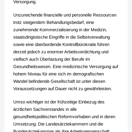
Versorgung.
Unzureichende finanzielle und personelle Ressourcen
trotz steigendem Behandlungsbedarf, eine
zunehmende Kommerzialisierung in der Medizin,
staatsdirigistische Eingriffe in die Selbstverwaltung
sowie eine überbordende Kontrollbürokratie führen
derzeit jedoch zu enormer Arbeitsverdichtung und
vielfach auch Überlastung der Berufe im
Gesundheitswesen. Eine medizinische Versorgung auf
hohem Niveau für eine sich im demografischen
Wandel befindende Gesellschaft ist unter diesen
Voraussetzungen auf Dauer nicht zu gewährleisten.
Umso wichtiger ist der frühzeitige Einbezug des
ärztlichen Sachverstandes in alle
gesundheitspolitischen Reformvorhaben und in deren
Umsetzung. Die Landesärztekammern und die
Bundesärztekammer als ihre Arbeitsgemeinschaft