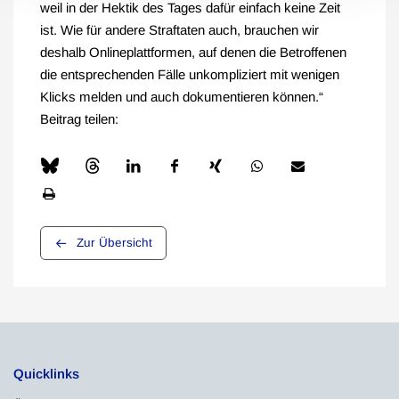
weil in der Hektik des Tages dafür einfach keine Zeit
ist. Wie für andere Straftaten auch, brauchen wir
deshalb Onlineplattformen, auf denen die Betroffenen
die entsprechenden Fälle unkompliziert mit wenigen
Klicks melden und auch dokumentieren können.“
Beitrag teilen:
Zur Übersicht
Quicklinks