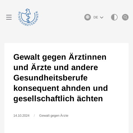
Sprachauswahl
Gewalt gegen Ärztinnen
und Ärzte und andere
Gesundheitsberufe
konsequent ahnden und
gesellschaftlich ächten
14.10.2024
Gewalt gegen Ärzte