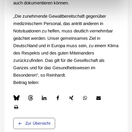
auch dokumentieren können.
„Die zunehmende Gewaltbereitschaft gegenüber
medizinischem Personal, das antritt anderen in
Notsituationen zu helfen, muss deutlich vernehmbar
geächtet werden. Unser gemeinsames Ziel in
Deutschland und in Europa muss sein, zu einem Klima
des Respekts und des guten Miteinanders
zurückzufinden. Das gilt für die Gesellschaft als
Ganzes und für das Gesundheitswesen im
Besonderen“, so Reinhardt.
Beitrag teilen:
Zur Übersicht