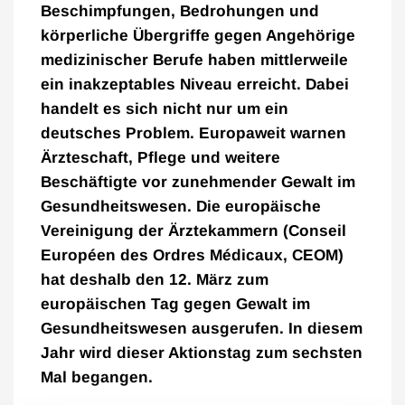
Beschimpfungen, Bedrohungen und
körperliche Übergriffe gegen Angehörige
medizinischer Berufe haben mittlerweile
ein inakzeptables Niveau erreicht. Dabei
handelt es sich nicht nur um ein
deutsches Problem. Europaweit warnen
Ärzteschaft, Pflege und weitere
Beschäftigte vor zunehmender Gewalt im
Gesundheitswesen. Die europäische
Vereinigung der Ärztekammern (Conseil
Européen des Ordres Médicaux, CEOM)
hat deshalb den 12. März zum
europäischen Tag gegen Gewalt im
Gesundheitswesen ausgerufen. In diesem
Jahr wird dieser Aktionstag zum sechsten
Mal begangen.