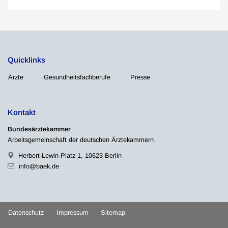
Quicklinks
Ärzte
Gesundheitsfachberufe
Presse
Kontakt
Bundesärztekammer
Arbeitsgemeinschaft der deutschen Ärztekammern
Herbert-Lewin-Platz 1, 10623 Berlin
info@baek.de
Datenschutz
Impressum
Sitemap