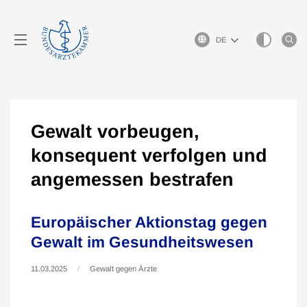
Sprachauswahl
Gewalt vorbeugen,
konsequent verfolgen und
angemessen bestrafen
Europäischer Aktionstag gegen
Gewalt im Gesundheitswesen
11.03.2025
Gewalt gegen Ärzte