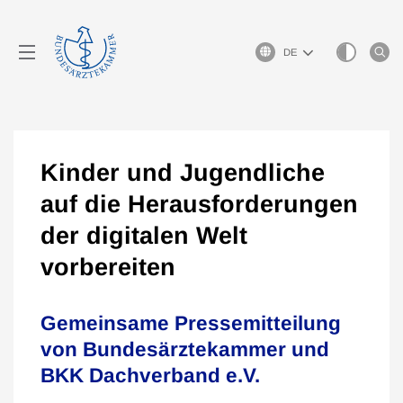
Sprachauswahl
Kinder und Jugendliche
auf die Herausforderungen
der digitalen Welt
vorbereiten
Gemeinsame Pressemitteilung
von Bundesärztekammer und
BKK Dachverband e.V.