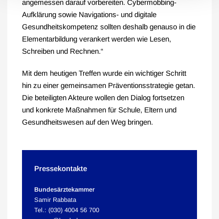
angemessen darauf vorbereiten. Cybermobbing-
Aufklärung sowie Navigations- und digitale
Gesundheitskompetenz sollten deshalb genauso in die
Elementarbildung verankert werden wie Lesen,
Schreiben und Rechnen.“
Mit dem heutigen Treffen wurde ein wichtiger Schritt
hin zu einer gemeinsamen Präventionsstrategie getan.
Die beteiligten Akteure wollen den Dialog fortsetzen
und konkrete Maßnahmen für Schule, Eltern und
Gesundheitswesen auf den Weg bringen.
Pressekontakte
Bundesärztekammer
Samir Rabbata
Tel.: (030) 4004 56 700