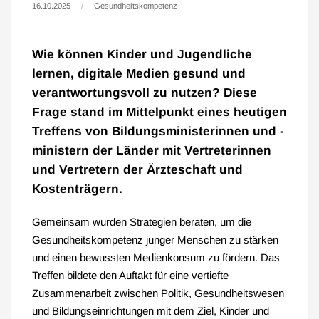
16.10.2025
Gesundheitskompetenz
Wie können Kinder und Jugendliche
lernen, digitale Medien gesund und
verantwortungsvoll zu nutzen? Diese
Frage stand im Mittelpunkt eines heutigen
Treffens von Bildungsministerinnen und -
ministern der Länder mit Vertreterinnen
und Vertretern der Ärzteschaft und
Kostenträgern.
Gemeinsam wurden Strategien beraten, um die
Gesundheitskompetenz junger Menschen zu stärken
und einen bewussten Medienkonsum zu fördern. Das
Treffen bildete den Auftakt für eine vertiefte
Zusammenarbeit zwischen Politik, Gesundheitswesen
und Bildungseinrichtungen mit dem Ziel, Kinder und