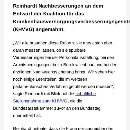
Reinhardt Nachbesserungen an dem
Entwurf der Koalition für das
Krankenhausversorgungsverbesserungsgeset
(KHVVG) angemahnt.
„Wir alle brauchen diese Reform, sie muss sich aber
daran messen lassen, ob sie spürbare
Verbesserungen bei der Personalausstattung, bei den
Arbeitsbedingungen, beim Bürokratieabbau und bei der
ärztlichen Nachwuchssicherung bringt. Wir sehen hier
noch einige Leerstellen, die im weiteren
parlamentarischen Verfahren gefüllt werden müssen“,
sagte Reinhardt mit Blick auf die
schriftliche
Stellungnahme zum KHVVG
, die die
Bundesärztekammer zuvor an den Bundestag
übermittelt hat.
Reinhardt betonte, dass die Frage der ausreichenden