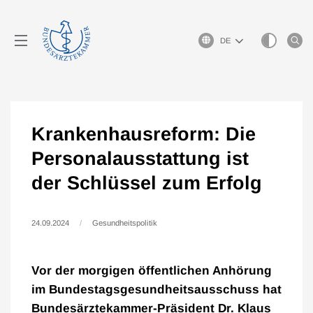
Sprachauswahl
Krankenhausreform: Die
Personalausstattung ist
der Schlüssel zum Erfolg
24.09.2024
Gesundheitspolitik
Vor der morgigen öffentlichen Anhörung
im Bundestagsgesundheitsausschuss hat
Bundesärztekammer-Präsident Dr. Klaus