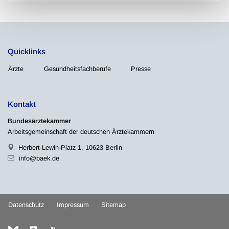
Quicklinks
Ärzte
Gesundheitsfachberufe
Presse
Kontakt
Bundesärztekammer
Arbeitsgemeinschaft der deutschen Ärztekammern
Herbert-Lewin-Platz 1, 10623 Berlin
info@baek.de
Datenschutz
Impressum
Sitemap