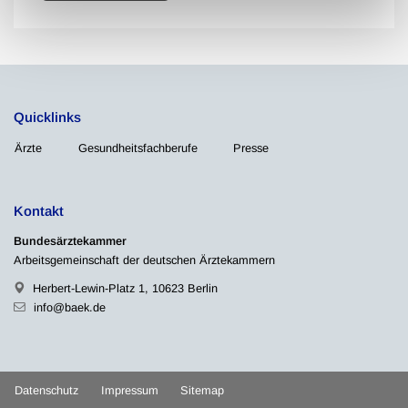
Quicklinks
Ärzte
Gesundheitsfachberufe
Presse
Kontakt
Bundesärztekammer
Arbeitsgemeinschaft der deutschen Ärztekammern
Herbert-Lewin-Platz 1, 10623 Berlin
info@baek.de
Datenschutz
Impressum
Sitemap