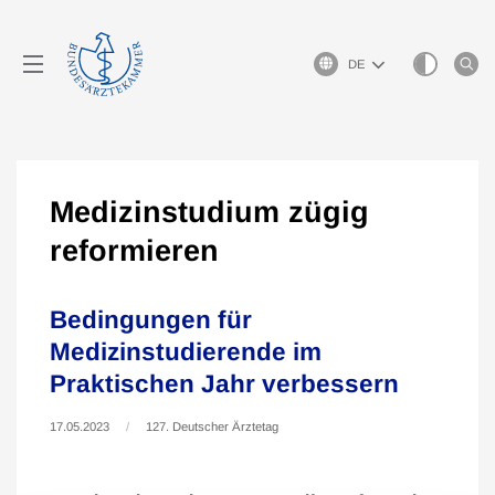
Sprachauswahl
Medizinstudium zügig
reformieren
Bedingungen für
Medizinstudierende im
Praktischen Jahr verbessern
17.05.2023
127. Deutscher Ärztetag