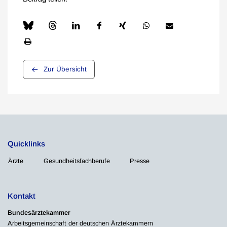
Zur Übersicht
Quicklinks
Ärzte
Gesundheitsfachberufe
Presse
Kontakt
Bundesärztekammer
Arbeitsgemeinschaft der deutschen Ärztekammern