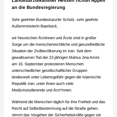
Landesärztekammer Hessen richtet Appell
an die Bundesregierung
Sehr geehrter Bundeskanzler Scholz, sehr geehrte
Außenministerin Baerbock,
wir hessischen Ärztinnen und Ärzte sind in großer
Sorge um die menschenrechtliche und gesundheitliche
Situation der Zivilbevölkerung im Iran. Seit dem
gewaltsamen Tod der 22-jährigen Mahsa Jina Amini
am 16. September protestieren Menschen
unterschiedlicher gesellschaftlicher Gruppen
landesweit unter Lebensgefahr gegen die Islamische
Republik Iran, unter ihnen auch viele
Medizinstudierende und Ärzt*innen.
Während die Menschen täglich für ihre Freiheit und das
Recht auf Selbstbestimmung auf die Straße gehen,
nimmt das Vorgehen der Sicherheitskräfte gegen sie