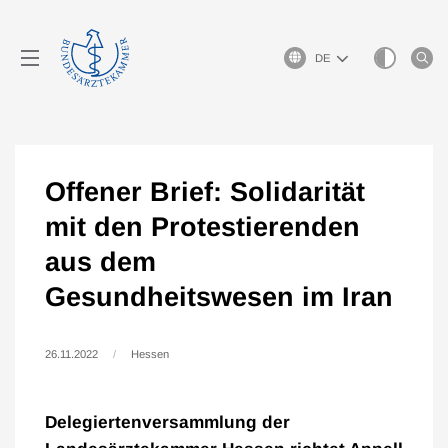
Sprachauswahl
Offener Brief: Solidarität
mit den Protestierenden
aus dem
Gesundheitswesen im Iran
26.11.2022
Hessen
Delegiertenversammlung der