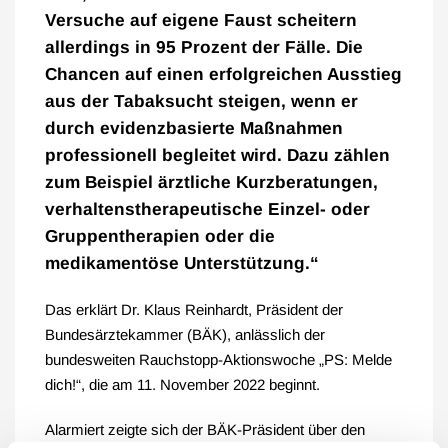
Versuche auf eigene Faust scheitern
allerdings in 95 Prozent der Fälle. Die
Chancen auf einen erfolgreichen Ausstieg
aus der Tabaksucht steigen, wenn er
durch evidenzbasierte Maßnahmen
professionell begleitet wird. Dazu zählen
zum Beispiel ärztliche Kurzberatungen,
verhaltenstherapeutische Einzel- oder
Gruppentherapien oder die
medikamentöse Unterstützung.“
Das erklärt Dr. Klaus Reinhardt, Präsident der
Bundesärztekammer (BÄK), anlässlich der
bundesweiten Rauchstopp-Aktionswoche „PS: Melde
dich!“, die am 11. November 2022 beginnt.
Alarmiert zeigte sich der BÄK-Präsident über den