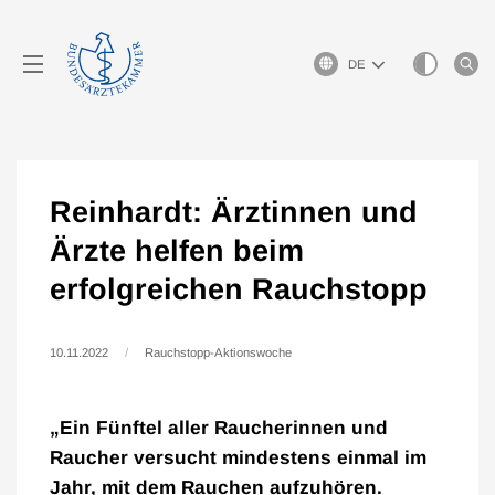
Sprachauswahl
Reinhardt: Ärztinnen und
Ärzte helfen beim
erfolgreichen Rauchstopp
10.11.2022
Rauchstopp-Aktionswoche
„Ein Fünftel aller Raucherinnen und
Raucher versucht mindestens einmal im
Jahr, mit dem Rauchen aufzuhören.