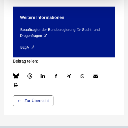
Weitere Informationen
Beauftragter der Bundesregierung für Sucht- und
Drogenfragen
BzgA
Beitrag teilen:
Zur Übersicht