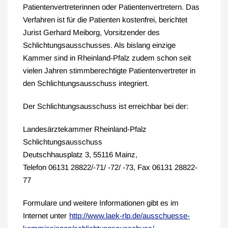
Patientenvertreterinnen oder Patientenvertretern. Das
Verfahren ist für die Patienten kostenfrei, berichtet
Jurist Gerhard Meiborg, Vorsitzender des
Schlichtungsausschusses. Als bislang einzige
Kammer sind in Rheinland-Pfalz zudem schon seit
vielen Jahren stimmberechtigte Patientenvertreter in
den Schlichtungsausschuss integriert.
Der Schlichtungsausschuss ist erreichbar bei der:
Landesärztekammer Rheinland-Pfalz
Schlichtungsausschuss
Deutschhausplatz 3, 55116 Mainz,
Telefon 06131 28822/-71/ -72/ -73, Fax 06131 28822-
77
Formulare und weitere Informationen gibt es im
Internet unter
http://www.laek-rlp.de/ausschuesse-