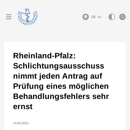
Sprachauswahl
Rheinland-Pfalz:
Schlichtungsausschuss
nimmt jeden Antrag auf
Prüfung eines möglichen
Behandlungsfehlers sehr
ernst
14.04.2021