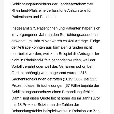
Schlichtungsausschuss der Landesärztekammer
Rheinland-Pfalz eine verlässliche Anlaufstelle für
Patientinnen und Patienten.
Insgesamt 375 Patientinnen und Patienten haben sich
im vergangenen Jahr an den Schlichtungsausschuss
gewandt. Im Jahr zuvor waren es 420 Anträge. Einige
der Anträge konnten aus formalen Gründen nicht
bearbeitet werden, weil zum Beispiel die Antragsteller
nicht in Rheinland-Pfalz behandelt wurden, weil der
Vorfall verjährt oder weil das Verfahren schon bei
Gericht anhängig war. Insgesamt wurden 315
Sachentscheidungen getroffen (2019: 306). Bei 21,3
Prozent dieser Entscheidungen (67 Fälle) bejahte der
Schlichtungsausschuss einen Behandlungsfehler.
Damit liegt diese Quote leicht höher als im Jahr zuvor
mit 18 Prozent. Setzt man die Zahlen der
Behandlungsfehler beispielsweise in Relation zur Zahl