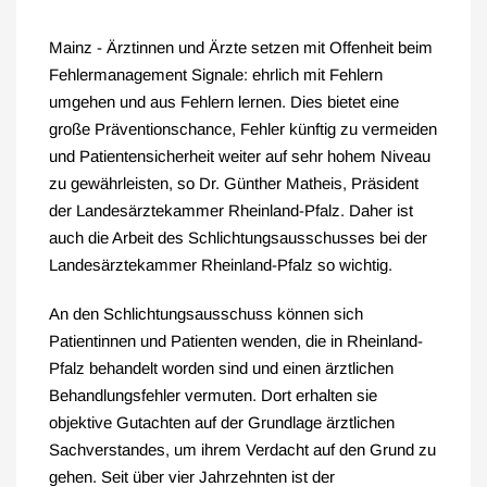
Mainz - Ärztinnen und Ärzte setzen mit Offenheit beim
Fehlermanagement Signale: ehrlich mit Fehlern
umgehen und aus Fehlern lernen. Dies bietet eine
große Präventionschance, Fehler künftig zu vermeiden
und Patientensicherheit weiter auf sehr hohem Niveau
zu gewährleisten, so Dr. Günther Matheis, Präsident
der Landesärztekammer Rheinland-Pfalz. Daher ist
auch die Arbeit des Schlichtungsausschusses bei der
Landesärztekammer Rheinland-Pfalz so wichtig.
An den Schlichtungsausschuss können sich
Patientinnen und Patienten wenden, die in Rheinland-
Pfalz behandelt worden sind und einen ärztlichen
Behandlungsfehler vermuten. Dort erhalten sie
objektive Gutachten auf der Grundlage ärztlichen
Sachverstandes, um ihrem Verdacht auf den Grund zu
gehen. Seit über vier Jahrzehnten ist der