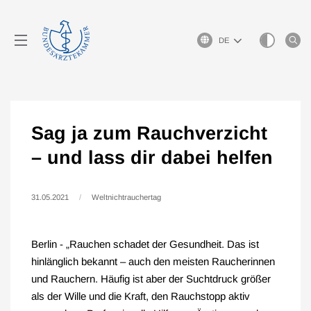
Sprachauswahl
Sag ja zum Rauchverzicht
– und lass dir dabei helfen
31.05.2021
Weltnichtrauchertag
Berlin - „Rauchen schadet der Gesundheit. Das ist
hinlänglich bekannt – auch den meisten Raucherinnen
und Rauchern. Häufig ist aber der Suchtdruck größer
als der Wille und die Kraft, den Rauchstopp aktiv