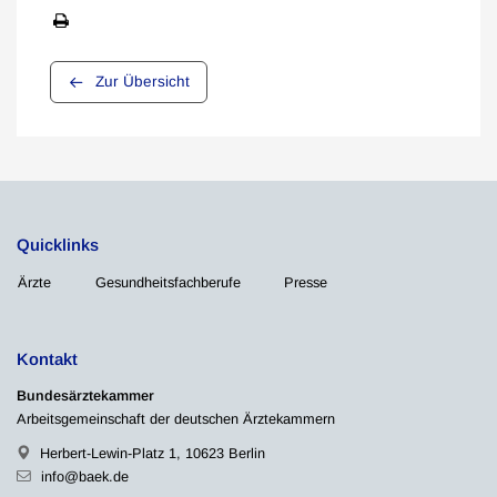
Zur Übersicht
Quicklinks
Ärzte
Gesundheitsfachberufe
Presse
Kontakt
Bundesärztekammer
Arbeitsgemeinschaft der deutschen Ärztekammern
Herbert-Lewin-Platz 1, 10623 Berlin
info@baek.de