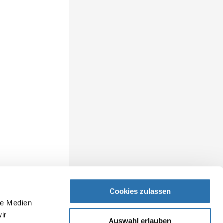
Cookies zulassen
le Medien
ir
Auswahl erlauben