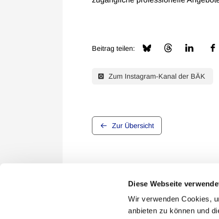
Beitrag teilen:
Zum Instagram-Kanal der BÄK
Zur Übersicht
Diese Webseite verwende
Wir verwenden Cookies, um
anbieten zu können und di