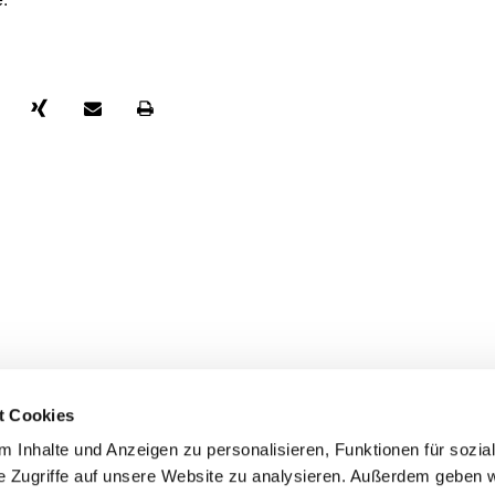
t Cookies
 Inhalte und Anzeigen zu personalisieren, Funktionen für sozia
e Zugriffe auf unsere Website zu analysieren. Außerdem geben w