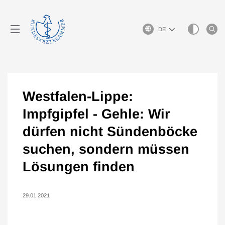
Sprachauswahl
Westfalen-Lippe:
Impfgipfel - Gehle: Wir
dürfen nicht Sündenböcke
suchen, sondern müssen
Lösungen finden
29.01.2021