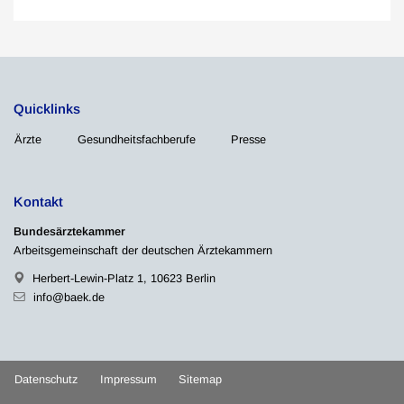
Quicklinks
Ärzte
Gesundheitsfachberufe
Presse
Kontakt
Bundesärztekammer
Arbeitsgemeinschaft der deutschen Ärztekammern
Herbert-Lewin-Platz 1, 10623 Berlin
info@baek.de
Datenschutz
Impressum
Sitemap