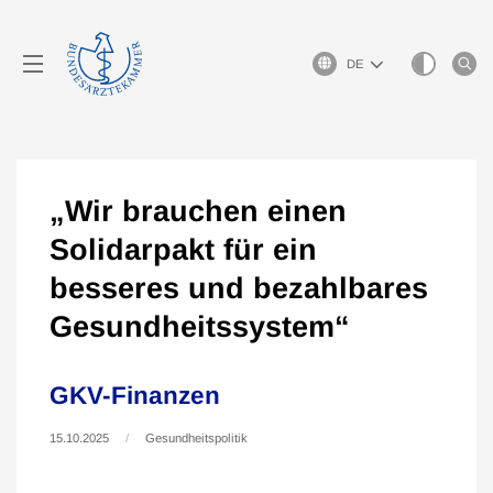
Sprachauswahl
„Wir brauchen einen
Solidarpakt für ein
besseres und bezahlbares
Gesundheitssystem“
GKV-Finanzen
15.10.2025
Gesundheitspolitik