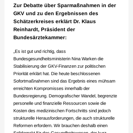
Zur Debatte über Sparmaßnahmen in der
GKV und zu den Ergebnissen des
Schätzerkreises erklärt Dr. Klaus
Reinhardt, Präsident der
Bundesärztekammer:
„Es ist gut und richtig, dass
Bundesgesundheitsministerin Nina Warken die
Stabilisierung der GKV-Finanzen zur politischen
Priorität erklärt hat. Die heute beschlossenen
Sofortmaßnahmen sind das Ergebnis eines mühsam
erreichten Kompromisses innerhalb der
Bundesregierung. Demografischer Wandel, begrenzte
personelle und finanzielle Ressourcen sowie die
Kosten des medizinischen Fortschritts sind jedoch
strukturelle Herausforderungen, die auch strukturelle
Reformen erfordern. Wir brauchen deshalb einen
Solidarpakt für das Gesundheitswesen, der kurz-,