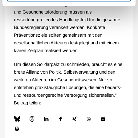
und Gesundheitsförderung zu schaffen. Prävention
und Gesundheitsförderung müssen als
ressortübergreifendes Handlungsfeld für die gesamte
Bundesregierung verankert werden. Konkrete
Präventionsziele sollten gemeinsam mit den
gesellschaftlichen Akteuren festgelegt und mit einem
klaren Zeitplan realisiert werden.
Um diesen Solidarpakt zu schmieden, braucht es eine
breite Allianz von Politik, Selbstverwaltung und den
weiteren Akteuren im Gesundheitswesen. Nur so
entstehen praxistaugliche Lösungen, die eine bedarfs-
und ressourcengerechte Versorgung sicherstellen.“
Beitrag teilen: