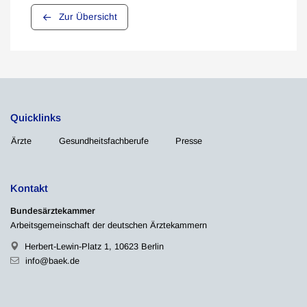
Zur Übersicht
Quicklinks
Ärzte
Gesundheitsfachberufe
Presse
Kontakt
Bundesärztekammer
Arbeitsgemeinschaft der deutschen Ärztekammern
Herbert-Lewin-Platz 1, 10623 Berlin
info@baek.de