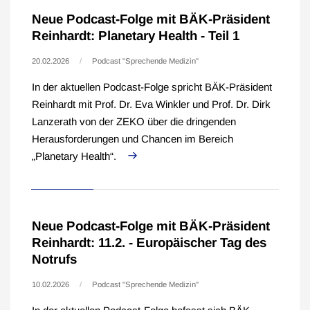
Neue Podcast-Folge mit BÄK-Präsident
Reinhardt: Planetary Health - Teil 1
20.02.2026
Podcast "Sprechende Medizin"
In der aktuellen Podcast-Folge spricht BÄK-Präsident
Reinhardt mit Prof. Dr. Eva Winkler und Prof. Dr. Dirk
Lanzerath von der ZEKO über die dringenden
Herausforderungen und Chancen im Bereich
„Planetary Health“.
Neue Podcast-Folge mit BÄK-Präsident
Reinhardt: 11.2. - Europäischer Tag des
Notrufs
10.02.2026
Podcast "Sprechende Medizin"