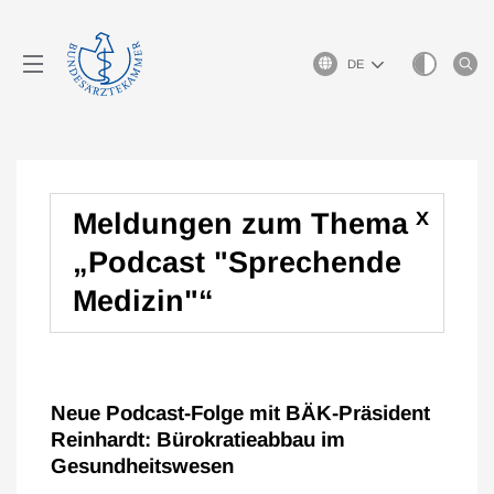
Sprachauswahl
x
Meldungen zum Thema
„Podcast "Sprechende
Medizin"“
Neue Podcast-Folge mit BÄK-Präsident
Reinhardt: Bürokratieabbau im
Gesundheitswesen