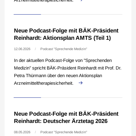
Neue Podcast-Folge mit BÄK-Präsident
Reinhardt: Aktionsplan AMTS (Teil 1)
12.06.2026
Podcast "Sprechende Medizin"
In der aktuellen Podcast-Folge von "Sprechenden
Medizin" spricht BÄK-Präsident Reinhardt mit Prof. Dr.
Petra Thürmann über den neuen Aktionsplan
Arzneimitteltherapiesicherheit.
Neue Podcast-Folge mit BÄK-Präsident
Reinhardt: Deutscher Ärztetag 2026
08.05.2026
Podcast "Sprechende Medizin"