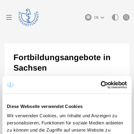
Sprachauswahl
Fortbildungsangebote in
Sachsen
Diese Webseite verwendet Cookies
Wir verwenden Cookies, um Inhalte und Anzeigen zu
personalisieren, Funktionen für soziale Medien anbieten
zu können und die Zugriffe auf unsere Website zu