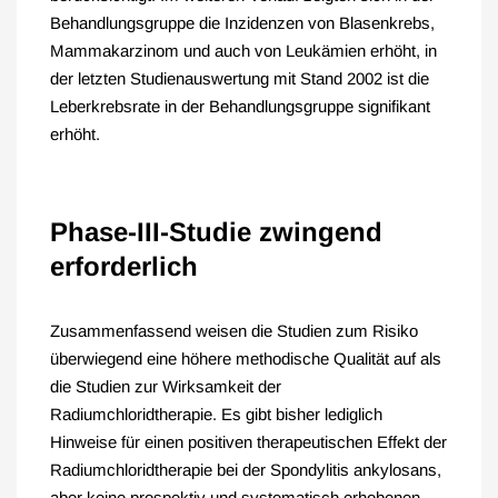
Behandlungsgruppe die Inzidenzen von Blasenkrebs,
Mammakarzinom und auch von Leukämien erhöht, in
der letzten Studienauswertung mit Stand 2002 ist die
Leberkrebsrate in der Behandlungsgruppe signifikant
erhöht.
Phase-III-Studie zwingend
erforderlich
Zusammenfassend weisen die Studien zum Risiko
überwiegend eine höhere methodische Qualität auf als
die Studien zur Wirksamkeit der
Radiumchloridtherapie. Es gibt bisher lediglich
Hinweise für einen positiven therapeutischen Effekt der
Radiumchloridtherapie bei der Spondylitis ankylosans,
aber keine prospektiv und systematisch erhobenen