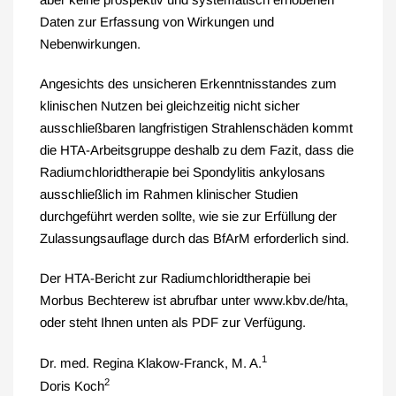
Daten zur Erfassung von Wirkungen und
Nebenwirkungen.
Angesichts des unsicheren Erkenntnisstandes zum
klinischen Nutzen bei gleichzeitig nicht sicher
ausschließbaren langfristigen Strahlenschäden kommt
die HTA-Arbeitsgruppe deshalb zu dem Fazit, dass die
Radiumchloridtherapie bei Spondylitis ankylosans
ausschließlich im Rahmen klinischer Studien
durchgeführt werden sollte, wie sie zur Erfüllung der
Zulassungsauflage durch das BfArM erforderlich sind.
Der HTA-Bericht zur Radiumchloridtherapie bei
Morbus Bechterew ist abrufbar unter www.kbv.de/hta,
oder steht Ihnen unten als PDF zur Verfügung.
1
Dr. med. Regina Klakow-Franck, M. A.
2
Doris Koch