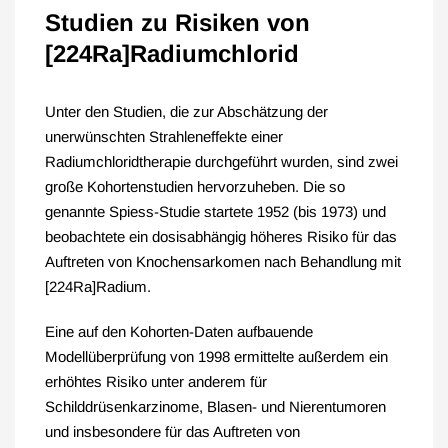
Studien zu Risiken von
[224Ra]Radiumchlorid
Unter den Studien, die zur Abschätzung der
unerwünschten Strahleneffekte einer
Radiumchloridtherapie durchgeführt wurden, sind zwei
große Kohortenstudien hervorzuheben. Die so
genannte Spiess-Studie startete 1952 (bis 1973) und
beobachtete ein dosisabhängig höheres Risiko für das
Auftreten von Knochensarkomen nach Behandlung mit
[224Ra]Radium.
Eine auf den Kohorten-Daten aufbauende
Modellüberprüfung von 1998 ermittelte außerdem ein
erhöhtes Risiko unter anderem für
Schilddrüsenkarzinome, Blasen- und Nierentumoren
und insbesondere für das Auftreten von