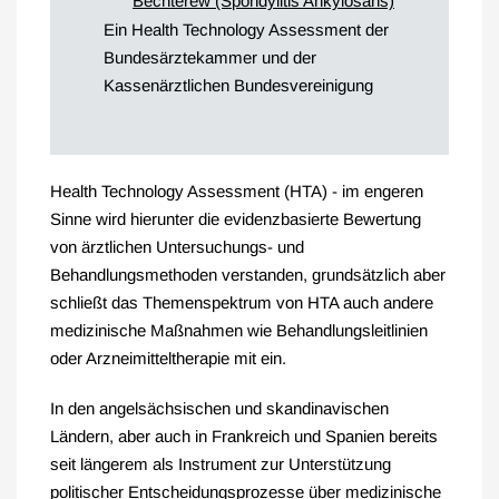
Bechterew (Spondylitis Ankylosans)
Ein Health Technology Assessment der
Bundesärztekammer und der
Kassenärztlichen Bundesvereinigung
Health Technology Assessment (HTA) - im engeren
Sinne wird hierunter die evidenzbasierte Bewertung
von ärztlichen Untersuchungs- und
Behandlungsmethoden verstanden, grundsätzlich aber
schließt das Themenspektrum von HTA auch andere
medizinische Maßnahmen wie Behandlungsleitlinien
oder Arzneimitteltherapie mit ein.
In den angelsächsischen und skandinavischen
Ländern, aber auch in Frankreich und Spanien bereits
seit längerem als Instrument zur Unterstützung
politischer Entscheidungsprozesse über medizinische