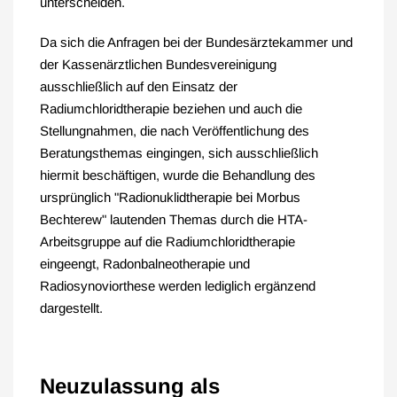
unterscheiden.
Da sich die Anfragen bei der Bundesärztekammer und
der Kassenärztlichen Bundesvereinigung
ausschließlich auf den Einsatz der
Radiumchloridtherapie beziehen und auch die
Stellungnahmen, die nach Veröffentlichung des
Beratungsthemas eingingen, sich ausschließlich
hiermit beschäftigen, wurde die Behandlung des
ursprünglich "Radionuklidtherapie bei Morbus
Bechterew" lautenden Themas durch die HTA-
Arbeitsgruppe auf die Radiumchloridtherapie
eingeengt, Radonbalneotherapie und
Radiosynoviorthese werden lediglich ergänzend
dargestellt.
Neuzulassung als