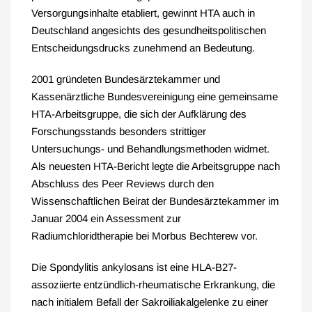
Versorgungsinhalte etabliert, gewinnt HTA auch in
Deutschland angesichts des gesundheitspolitischen
Entscheidungsdrucks zunehmend an Bedeutung.
2001 gründeten Bundesärztekammer und
Kassenärztliche Bundesvereinigung eine gemeinsame
HTA-Arbeitsgruppe, die sich der Aufklärung des
Forschungsstands besonders strittiger
Untersuchungs- und Behandlungsmethoden widmet.
Als neuesten HTA-Bericht legte die Arbeitsgruppe nach
Abschluss des Peer Reviews durch den
Wissenschaftlichen Beirat der Bundesärztekammer im
Januar 2004 ein Assessment zur
Radiumchloridtherapie bei Morbus Bechterew vor.
Die Spondylitis ankylosans ist eine HLA-B27-
assoziierte entzündlich-rheumatische Erkrankung, die
nach initialem Befall der Sakroiliakalgelenke zu einer