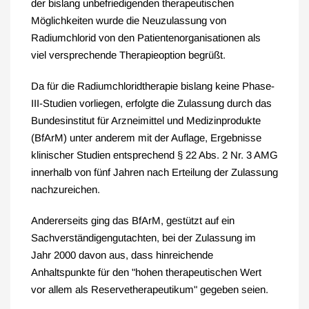
der bislang unbefriedigenden therapeutischen
Möglichkeiten wurde die Neuzulassung von
Radiumchlorid von den Patientenorganisationen als
viel versprechende Therapieoption begrüßt.
Da für die Radiumchloridtherapie bislang keine Phase-
III-Studien vorliegen, erfolgte die Zulassung durch das
Bundesinstitut für Arzneimittel und Medizinprodukte
(BfArM) unter anderem mit der Auflage, Ergebnisse
klinischer Studien entsprechend § 22 Abs. 2 Nr. 3 AMG
innerhalb von fünf Jahren nach Erteilung der Zulassung
nachzureichen.
Andererseits ging das BfArM, gestützt auf ein
Sachverständigengutachten, bei der Zulassung im
Jahr 2000 davon aus, dass hinreichende
Anhaltspunkte für den "hohen therapeutischen Wert
vor allem als Reservetherapeutikum" gegeben seien.