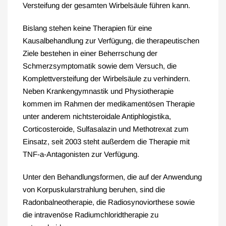
Versteifung der gesamten Wirbelsäule führen kann.
Bislang stehen keine Therapien für eine
Kausalbehandlung zur Verfügung, die therapeutischen
Ziele bestehen in einer Beherrschung der
Schmerzsymptomatik sowie dem Versuch, die
Komplettversteifung der Wirbelsäule zu verhindern.
Neben Krankengymnastik und Physiotherapie
kommen im Rahmen der medikamentösen Therapie
unter anderem nichtsteroidale Antiphlogistika,
Corticosteroide, Sulfasalazin und Methotrexat zum
Einsatz, seit 2003 steht außerdem die Therapie mit
TNF-a-Antagonisten zur Verfügung.
Unter den Behandlungsformen, die auf der Anwendung
von Korpuskularstrahlung beruhen, sind die
Radonbalneotherapie, die Radiosynoviorthese sowie
die intravenöse Radiumchloridtherapie zu