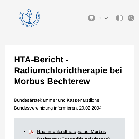
Sprachauswahl
HTA-Bericht -
Radiumchloridtherapie bei
Morbus Bechterew
Bundesärztekammer und Kassenärztliche
Bundesvereinigung informieren, 20.02.2004
Radiumchloridtherapie bei Morbus