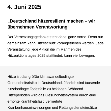
4. Juni 2025
„Deutschland hitzeresilient machen – wir
übernehmen Verantwortung“
Der Vernetzungsgedanke steht dabei ganz vorne. Denn nur
gemeinsam kann Hitzeschutz vorangetrieben werden. Jede
Veranstaltung, jede Aktion die im Rahmen des
Hitzeaktionstages 2025 stattfindet, kann viel bewegen.
Hitze ist das größte klimawandelbedingte
Gesundheitsrisiko in Deutschland. Jährlich sind tausende
hitzebedingte Todesfälle zu beklagen. Während
Hitzeperioden wird das Gesundheitssystem durch eine
erhöhte Krankheitslast, vermehrte
Krankenhauseinweisungen und Rettungsdiensteinsätze