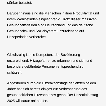
stärker belastet.
Darüber hinaus sind die Menschen in ihrer Produktivität und
ihrem Wohlbefinden eingeschränkt. Trotz dieser massiven
Gesundheitsrisiken sind Deutschland und das deutsche
Gesundheits- und Sozialsystem unzureichend auf
Hitzeperioden vorbereitet.
Gleichzeitig ist die Kompetenz der Bevölkerung
unzureichend, Hitzegefahren zu erkennen und sich und
besonders gefährdete Personen entsprechend zu
schützen.
Angestoßen durch die Hitzeaktionstage der letzten beiden
Jahre hat sich bereits einiges zur Verbesserung des
gesundheitlichen Hitzeschutzes getan. Der Hitzeaktionstag
2025 will daran anknüpfen.