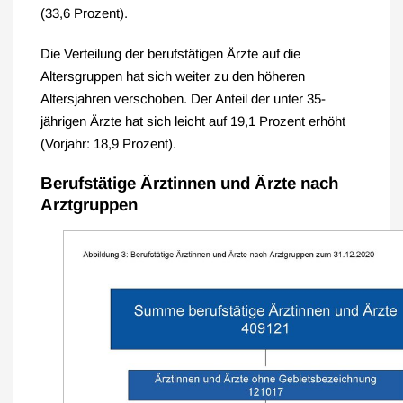
(33,6 Prozent).
Die Verteilung der berufstätigen Ärzte auf die
Altersgruppen hat sich weiter zu den höheren
Altersjahren verschoben. Der Anteil der unter 35-
jährigen Ärzte hat sich leicht auf 19,1 Prozent erhöht
(Vorjahr: 18,9 Prozent).
Berufstätige Ärztinnen und Ärzte nach
Arztgruppen