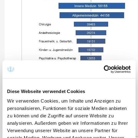
Diese Webseite verwendet Cookies
Wir verwenden Cookies, um Inhalte und Anzeigen zu
personalisieren, Funktionen für soziale Medien anbieten
zu können und die Zugriffe auf unsere Website zu
analysieren. Außerdem geben wir Informationen zu Ihrer
Verwendung unserer Website an unsere Partner für
soziale Medien, Werbung und Analysen weiter. Unsere