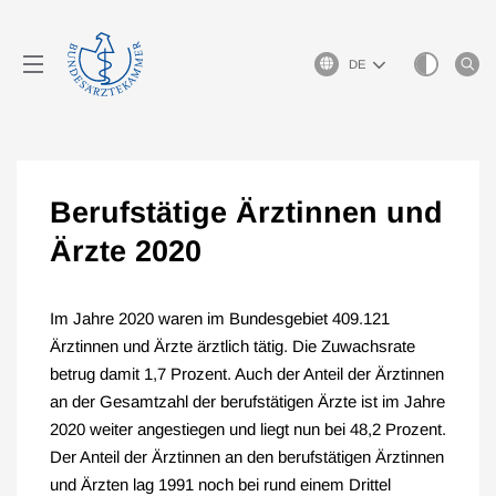
Sprachauswahl
Berufstätige Ärztinnen und
Ärzte 2020
Im Jahre 2020 waren im Bundesgebiet 409.121
Ärztinnen und Ärzte ärztlich tätig. Die Zuwachsrate
betrug damit 1,7 Prozent. Auch der Anteil der Ärztinnen
an der Gesamtzahl der berufstätigen Ärzte ist im Jahre
2020 weiter angestiegen und liegt nun bei 48,2 Prozent.
Der Anteil der Ärztinnen an den berufstätigen Ärztinnen
und Ärzten lag 1991 noch bei rund einem Drittel