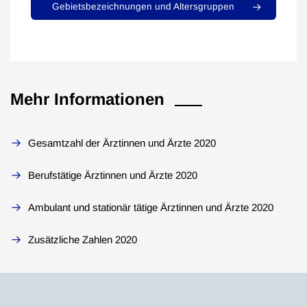
Gebietsbezeichnungen und Altersgruppen
Mehr Informationen
Gesamtzahl der Ärztinnen und Ärzte 2020
Berufstätige Ärztinnen und Ärzte 2020
Ambulant und stationär tätige Ärztinnen und Ärzte 2020
Zusätzliche Zahlen 2020