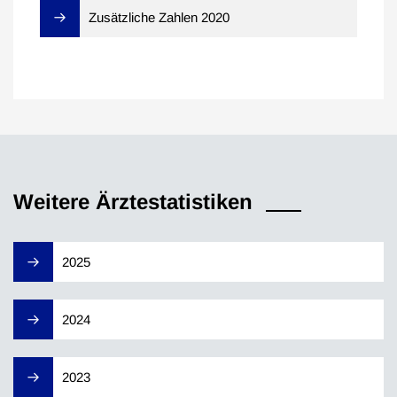
Zusätzliche Zahlen 2020
Weitere Ärztestatistiken
2025
2024
2023