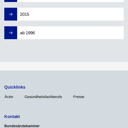
2015
ab 1996
Quicklinks
Ärzte
Gesundheitsfachberufe
Presse
Kontakt
Bundesärztekammer