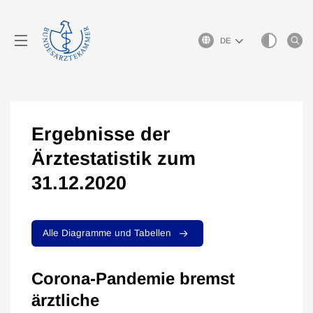
Sprachauswahl
Ergebnisse der
Ärztestatistik zum
31.12.2020
Alle Diagramme und Tabellen
Corona-Pandemie bremst
ärztliche