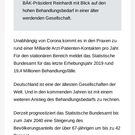
BÄK-Präsident Reinhardt mit Blick auf den
hohen Behandlungsbedarf in einer älter
werdenden Gesellschaft.
Unabhängig von Corona kommt es in den Praxen zu
rund einer Milliarde Arzt-Patienten-Kontakten pro Jahr.
Für den stationären Bereich meldet das Statistische
Bundesamt für das letzte Erhebungsjahr 2019 rund
19,4 Millionen Behandlungsfälle.
Deutschland ist eine der ältesten Gesellschaften der
Welt. Und in den kommenden Jahren ist mit einem
weiteren Anstieg des Behandlungsbedarfs zu rechnen.
Derzeit prognostiziert das Statistische Bundesamt bis
zum Jahr 2040 eine Steigerung des
Bevölkerungsanteils der über 67-jährigen um bis zu 42