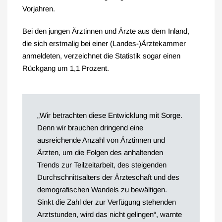
Vorjahren.
Bei den jungen Ärztinnen und Ärzte aus dem Inland,
die sich erstmalig bei einer (Landes-)Ärztekammer
anmeldeten, verzeichnet die Statistik sogar einen
Rückgang um 1,1 Prozent.
„Wir betrachten diese Entwicklung mit Sorge.
Denn wir brauchen dringend eine
ausreichende Anzahl von Ärztinnen und
Ärzten, um die Folgen des anhaltenden
Trends zur Teilzeitarbeit, des steigenden
Durchschnittsalters der Ärzteschaft und des
demografischen Wandels zu bewältigen.
Sinkt die Zahl der zur Verfügung stehenden
Arztstunden, wird das nicht gelingen“, warnte