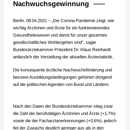
Nachwuchsgewinnung
Berlin, 08.04.2021 – „Die Corona-Pandemie zeigt, wie
wichtig Ärztinnen und Ärzte für ein funktionierendes
Gesundheitswesen und damit für unser gesamtes
gesellschaftliches Wohlergehen sind", sagte
Bundesärztekammer-Präsident Dr. Klaus Reinhardt
anlässlich der Vorstellung der aktuellen Ärztestatistik.
Die konsequente ärztliche Nachwuchsförderung und
bessere Ausbildungsbedingungen gehörten dringend
auf die politischen Agenden von Bund und Ländern.
Nach den Daten der Bundesärztekammer stieg zwar
die Zahl der berufstätigen Ärztinnen und Ärzte (+1,7%)
sowie die der Facharztanerkennungen (+0,6%), jedoch
fiel der Zuwachs deutlich geringer aus als in den