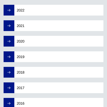
2022
2021
2020
2019
2018
2017
2016