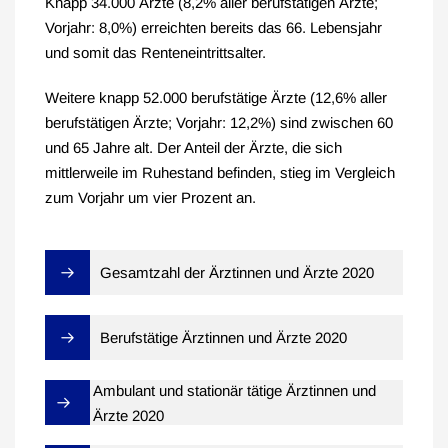
Knapp 34.000 Ärzte (8,2% aller berufstätigen Ärzte;
Vorjahr: 8,0%) erreichten bereits das 66. Lebensjahr
und somit das Renteneintrittsalter.
Weitere knapp 52.000 berufstätige Ärzte (12,6% aller
berufstätigen Ärzte; Vorjahr: 12,2%) sind zwischen 60
und 65 Jahre alt. Der Anteil der Ärzte, die sich
mittlerweile im Ruhestand befinden, stieg im Vergleich
zum Vorjahr um vier Prozent an.
Gesamtzahl der Ärztinnen und Ärzte 2020
Berufstätige Ärztinnen und Ärzte 2020
Ambulant und stationär tätige Ärztinnen und
Ärzte 2020