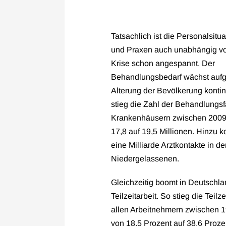
Tatsachlich ist die Personalsitua
und Praxen auch unabhängig vo
Krise schon angespannt. Der
Behandlungsbedarf wächst aufg
Alterung der Bevölkerung kontin
stieg die Zahl der Behandlungsf
Krankenhäusern zwischen 2009
17,8 auf 19,5 Millionen. Hinzu
eine Milliarde Arztkontakte in d
Niedergelassenen.
Gleichzeitig boomt in Deutschla
Teilzeitarbeit. So stieg die Teilz
allen Arbeitnehmern zwischen 
von 18,5 Prozent auf 38,6 Proze