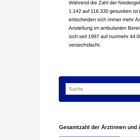
Während die Zahl der Niederg
1.142 auf 116.330 gesunken ist (
entscheiden sich immer mehr Ärz
Anstellung im ambulanten Bereic
sich seit 1997 auf nunmehr 44.
versechsfacht.
Gesamtzahl der Ärztinnen und 