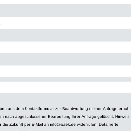
en nach abgeschlossener Bearbeitung Ihrer Anfrage gelöscht. Hinweis:
nft per E-Mail an info@baek.de widerrufen. Detaillierte