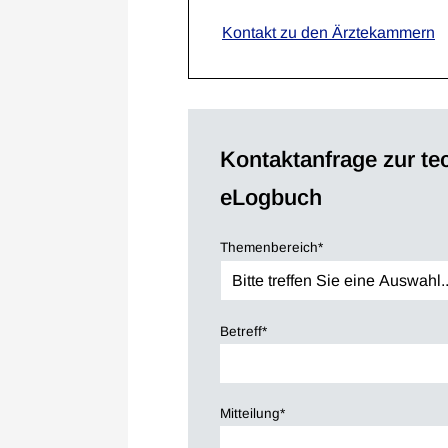
Kontakt zu den Ärztekammern
Kontaktanfrage zur 
eLogbuch
Themenbereich
*
Betreff
*
Mitteilung
*