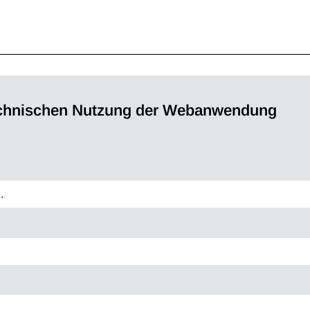
technischen Nutzung der Webanwendung