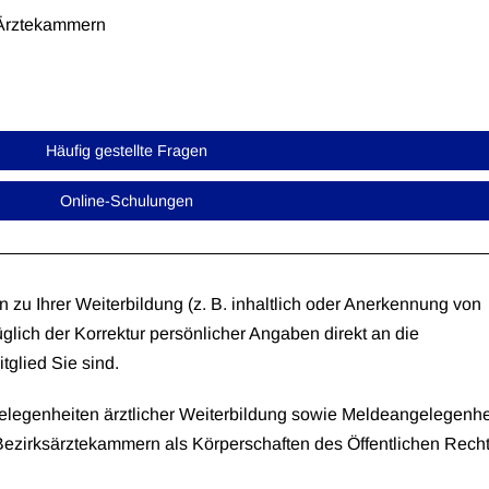
 Ärztekammern
Häufig gestellte Fragen
Online-Schulungen
n zu Ihrer Weiterbildung (z. B. inhaltlich oder Anerkennung von
glich der Korrektur persönlicher Angaben direkt an die
tglied Sie sind.
ngelegenheiten ärztlicher Weiterbildung sowie Meldeangelegenhe
ezirksärztekammern als Körperschaften des Öffentlichen Rech