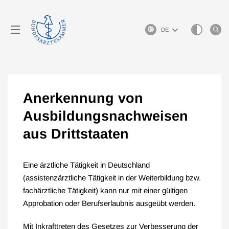
Sprachauswahl
Anerkennung von
Ausbildungsnachweisen
aus Drittstaaten
Eine ärztliche Tätigkeit in Deutschland
(assistenzärztliche Tätigkeit in der Weiterbildung bzw.
fachärztliche Tätigkeit) kann nur mit einer gültigen
Approbation oder Berufserlaubnis ausgeübt werden.
Mit Inkrafttreten des Gesetzes zur Verbesserung der