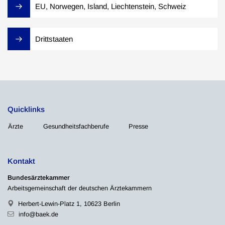
EU, Norwegen, Island, Liechtenstein, Schweiz
Drittstaaten
Quicklinks
Ärzte
Gesundheitsfachberufe
Presse
Kontakt
Bundesärztekammer
Arbeitsgemeinschaft der deutschen Ärztekammern
Herbert-Lewin-Platz 1, 10623 Berlin
info@baek.de