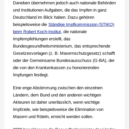
Daneben übernehmen jedoch auch nationale Behörden
und Institutionen Aufgaben, die das Impfen in ganz
Deutschland im Blick haben. Dazu gehören
beispielsweise die
Ständige Impfkommission (STIKO)
beim Robert Koch-Institut
, die nationale
Impfempfehlungen erstellt, das
Bundesgesundheitsministerium, das entsprechende
Gesetzesvorlagen (z. B. Masernschutzgesetz) schafft
oder der Gemeinsame Bundesausschuss (G-BA), der
die von den Krankenkassen zu honorierenden
Impfungen festlegt.
Eine enge Abstimmung zwischen den einzelnen
Ländern, dem Bund und den anderen wichtigen
Akteuren ist daher unerlässlich, wenn wichtige
Impfziele, wie beispielsweise die Elimination von
Masern und Röteln, erreicht werden sollen.