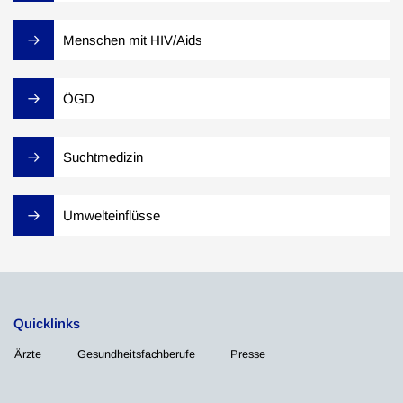
Menschen mit HIV/Aids
ÖGD
Suchtmedizin
Umwelteinflüsse
Quicklinks
Ärzte
Gesundheitsfachberufe
Presse