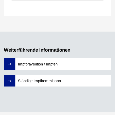
Weiterführende Informationen
Impfprävention / Impfen
Ständige Impfkommisson