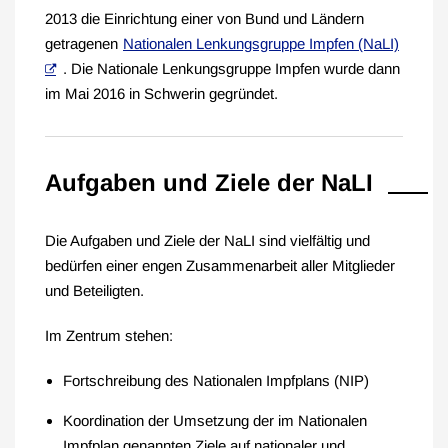
2013 die Einrichtung einer von Bund und Ländern
getragenen
Nationalen Lenkungsgruppe Impfen (NaLI)
. Die Nationale Lenkungsgruppe Impfen wurde dann
im Mai 2016 in Schwerin gegründet.
Aufgaben und Ziele der NaLI
Die Aufgaben und Ziele der NaLI sind vielfältig und
bedürfen einer engen Zusammenarbeit aller Mitglieder
und Beteiligten.
Im Zentrum stehen:
Fortschreibung des Nationalen Impfplans (NIP)
Koordination der Umsetzung der im Nationalen
Impfplan genannten Ziele auf nationaler und