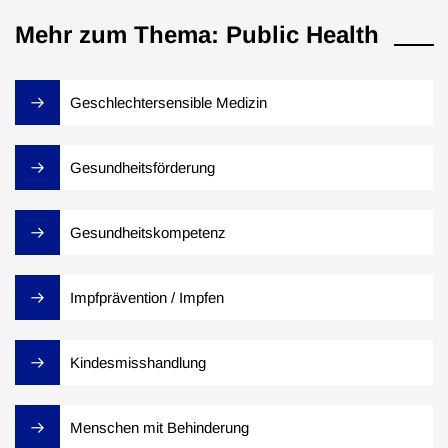
Mehr zum Thema: Public Health
Geschlechtersensible Medizin
Gesundheitsförderung
Gesundheitskompetenz
Impfprävention / Impfen
Kindesmisshandlung
Menschen mit Behinderung