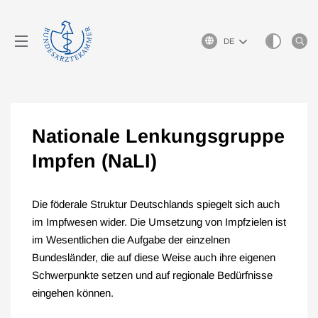
Sprachauswahl
Nationale Lenkungsgruppe
Impfen (NaLI)
Die föderale Struktur Deutschlands spiegelt sich auch
im Impfwesen wider. Die Umsetzung von Impfzielen ist
im Wesentlichen die Aufgabe der einzelnen
Bundesländer, die auf diese Weise auch ihre eigenen
Schwerpunkte setzen und auf regionale Bedürfnisse
eingehen können.