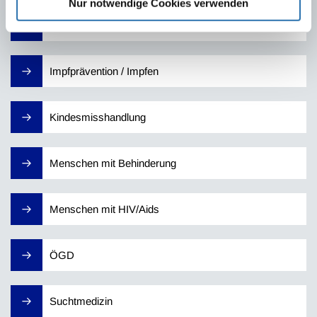
Nur notwendige Cookies verwenden
Gesundheitskompetenz
Impfprävention / Impfen
Kindesmisshandlung
Menschen mit Behinderung
Menschen mit HIV/Aids
ÖGD
Suchtmedizin