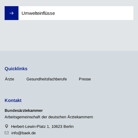
Umwelteinflüsse
Quicklinks
Ärzte
Gesundheitsfachberufe
Presse
Kontakt
Bundesärztekammer
Arbeitsgemeinschaft der deutschen Ärztekammern
Herbert-Lewin-Platz 1, 10623 Berlin
info@baek.de