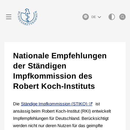
Sprachauswahl
Nationale Empfehlungen
der Ständigen
Impfkommission des
Robert Koch-Instituts
Die
Ständige Impfkommission (STIKO)
ist
ansässig beim Robert Koch-Institut (RKI) entwickelt
Impfempfehlungen für Deutschland. Berücksichtigt
werden nicht nur deren Nutzen für das geimpfte