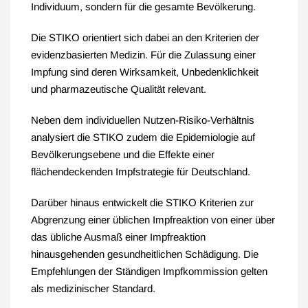
Individuum, sondern für die gesamte Bevölkerung.
Die STIKO orientiert sich dabei an den Kriterien der
evidenzbasierten Medizin. Für die Zulassung einer
Impfung sind deren Wirksamkeit, Unbedenklichkeit
und pharmazeutische Qualität relevant.
Neben dem individuellen Nutzen-Risiko-Verhältnis
analysiert die STIKO zudem die Epidemiologie auf
Bevölkerungsebene und die Effekte einer
flächendeckenden Impfstrategie für Deutschland.
Darüber hinaus entwickelt die STIKO Kriterien zur
Abgrenzung einer üblichen Impfreaktion von einer über
das übliche Ausmaß einer Impfreaktion
hinausgehenden gesundheitlichen Schädigung. Die
Empfehlungen der Ständigen Impfkommission gelten
als medizinischer Standard.