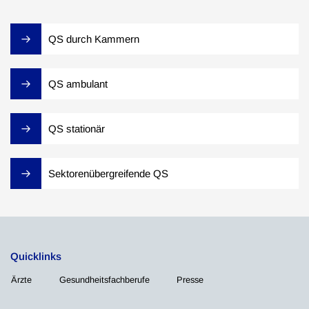
QS durch Kammern
QS ambulant
QS stationär
Sektorenübergreifende QS
Quicklinks
Ärzte
Gesundheitsfachberufe
Presse