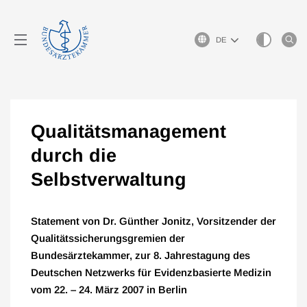
Sprachauswahl
Qualitätsmanagement
durch die
Selbstverwaltung
Statement von Dr. Günther Jonitz, Vorsitzender der
Qualitätssicherungsgremien der
Bundesärztekammer, zur 8. Jahrestagung des
Deutschen Netzwerks für Evidenzbasierte Medizin
vom 22. – 24. März 2007 in Berlin