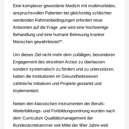
Eine komplexer gewordene Medizin mit multimorbiden,
anspruchsvollen Patienten bei gleichzeitig schlechter
werdenden Rahmenbedingungen erfordert neue
Antworten auf die Frage „wie wird eine hochwertige
Behandlung und eine humane Betreuung kranker
Menschen gewährleistet?“.
Um dieses Ziel nicht mehr dem zufälligen, besonderen
Engagement des einzelnen Arztes zu überlassen
sondern systematisch zu fördern und zu unterstützen,
haben die Institutionen im Gesundheitswesen
zahlreiche Initiativen und Projekte gestartet und
implementiert.
Neben den klassischen Instrumenten der Berufs-
Weiterbildungs- und Fortbildungsordnung wurden nach
dem Curriculum Qualitätsmanagement der
Bundesärztekammer seit Mitte der 90er Jahre weit