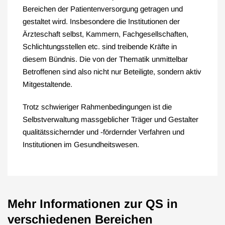
Bereichen der Patientenversorgung getragen und
gestaltet wird. Insbesondere die Institutionen der
Ärzteschaft selbst, Kammern, Fachgesellschaften,
Schlichtungsstellen etc. sind treibende Kräfte in
diesem Bündnis. Die von der Thematik unmittelbar
Betroffenen sind also nicht nur Beteiligte, sondern aktiv
Mitgestaltende.
Trotz schwieriger Rahmenbedingungen ist die
Selbstverwaltung massgeblicher Träger und Gestalter
qualitätssichernder und -fördernder Verfahren und
Institutionen im Gesundheitswesen.
Mehr Informationen zur QS in
verschiedenen Bereichen