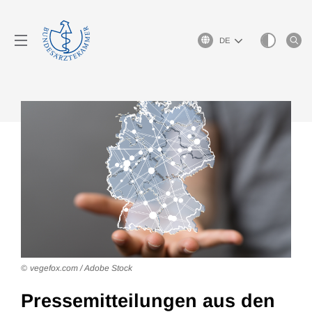
Sprachauswahl
vegefox.com / Adobe Stock
Pressemitteilungen aus den