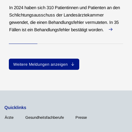
In 2024 haben sich 310 Patientinnen und Patienten an den
Schlichtungsausschuss der Landesärztekammer
gewendet, die einen Behandlungsfehler vermuteten. In 35
Fällen ist ein Behandlungsfehler bestätigt worden.
Weitere Meldungen anzeigen
Quicklinks
Ärzte
Gesundheitsfachberufe
Presse