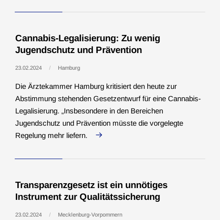
Cannabis-Legalisierung: Zu wenig
Jugendschutz und Prävention
23.02.2024
Hamburg
Die Ärztekammer Hamburg kritisiert den heute zur
Abstimmung stehenden Gesetzentwurf für eine Cannabis-
Legalisierung. „Insbesondere in den Bereichen
Jugendschutz und Prävention müsste die vorgelegte
Regelung mehr liefern.
Transparenzgesetz ist ein unnötiges
Instrument zur Qualitätssicherung
23.02.2024
Mecklenburg-Vorpommern