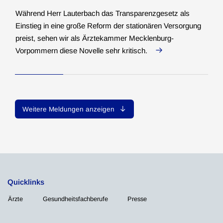
Während Herr Lauterbach das Transparenzgesetz als
Einstieg in eine große Reform der stationären Versorgung
preist, sehen wir als Ärztekammer Mecklenburg-
Vorpommern diese Novelle sehr kritisch.
Weitere Meldungen anzeigen
Quicklinks
Ärzte
Gesundheitsfachberufe
Presse