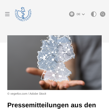
Sprachauswahl
vegefox.com / Adobe Stock
Pressemitteilungen aus den