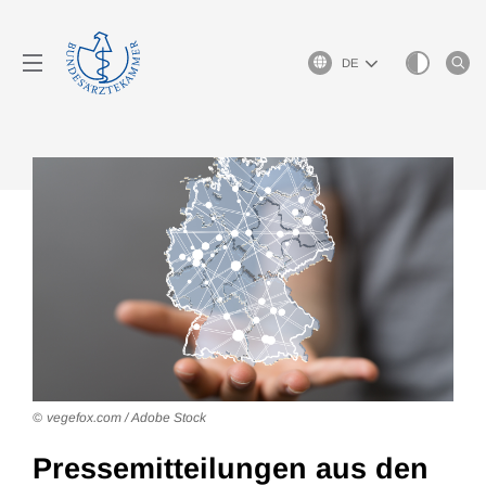
Sprachauswahl
vegefox.com / Adobe Stock
Pressemitteilungen aus den