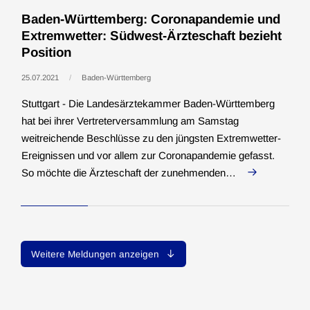
Baden-Württemberg: Coronapandemie und
Extremwetter: Südwest-Ärzteschaft bezieht
Position
25.07.2021
Baden-Württemberg
Stuttgart - Die Landesärztekammer Baden-Württemberg
hat bei ihrer Vertreterversammlung am Samstag
weitreichende Beschlüsse zu den jüngsten Extremwetter-
Ereignissen und vor allem zur Coronapandemie gefasst.
So möchte die Ärzteschaft der zunehmenden…
Weitere Meldungen anzeigen