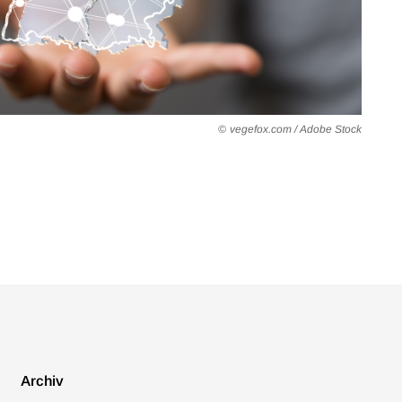
vegefox.com / Adobe Stock
Archiv