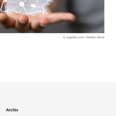
vegefox.com / Adobe Stock
Archiv