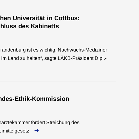
en Universität in Cottbus:
hluss des Kabinetts
randenburg ist es wichtig, Nachwuchs-Mediziner
im Land zu halten“, sagte LÄKB-Präsident Dipl.-
undes-Ethik-Kommission
ärztekammer fordert Streichung des
imittelgesetz