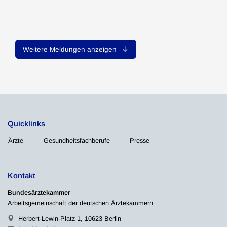
Weitere Meldungen anzeigen
Quicklinks
Ärzte
Gesundheitsfachberufe
Presse
Kontakt
Bundesärztekammer
Arbeitsgemeinschaft der deutschen Ärztekammern
Herbert-Lewin-Platz 1, 10623 Berlin