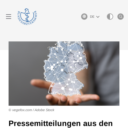
Sprachauswahl
vegefox.com / Adobe Stock
Pressemitteilungen aus den