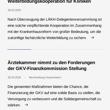
Weiterbildungskooperation für Kliniken
30.03.2026
Nach Überzeugung der LÄKH-Delegiertenversammlung ist
eine solche verpflichtende Kooperation im Zusammenhang
mit der Krankenhausreform von großer Bedeutung, um die
zukünftige fachärztliche Weiterbildung zu sichern.
Ärztekammer nimmt zu den Forderungen
der GKV-Finanzkommission Stellung
30.03.2026
Mecklenburg-Vorpommern
Die genannten Maßnahmen bieten die Chance, die
Finanzierung der GKV auf eine solide Basis zu stellen, die
Versorgung zu verbessern und die Solidargemeinschaft zu
stärken.