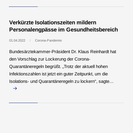
Verkürzte Isolationszeiten mildern
Personalengpässe im Gesundheitsbereich
01.04.2022
Corona-Pandemie
Bundesärztekammer-Präsident Dr. Klaus Reinhardt hat
den Vorschlag zur Lockerung der Corona-
Quarantäneregeln begrüßt. „Trotz der aktuell hohen
Infektionszahlen ist jetzt ein guter Zeitpunkt, um die
Isolations- und Quarantäneregeln zu lockern“, sagte…