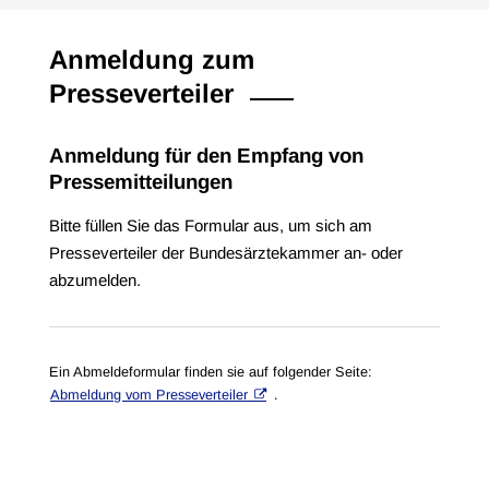
Anmeldung zum
Presseverteiler
Anmeldung für den Empfang von
Pressemitteilungen
Bitte füllen Sie das Formular aus, um sich am
Presseverteiler der Bundesärztekammer an- oder
abzumelden.
Ein Abmeldeformular finden sie auf folgender Seite:
Abmeldung vom Presseverteiler
.