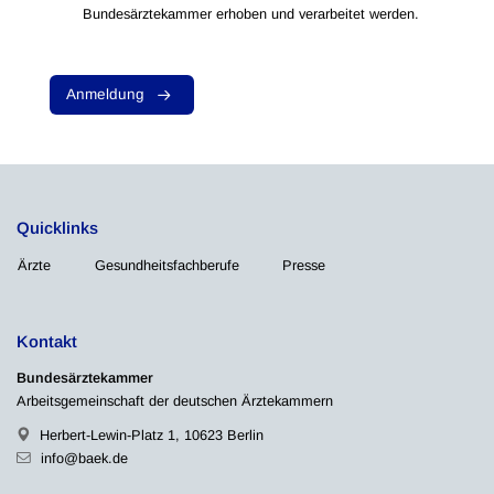
Bundesärztekammer erhoben und verarbeitet werden.
Anmeldung
Quicklinks
Ärzte
Gesundheitsfachberufe
Presse
Kontakt
Bundesärztekammer
Arbeitsgemeinschaft der deutschen Ärztekammern
Herbert-Lewin-Platz 1, 10623 Berlin
info@baek.de