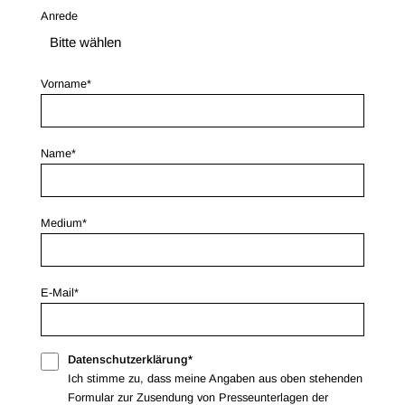
Anrede
Vorname*
Name*
Medium*
E-Mail*
Datenschutzerklärung*
Ich stimme zu, dass meine Angaben aus oben stehenden
Formular zur Zusendung von Presseunterlagen der