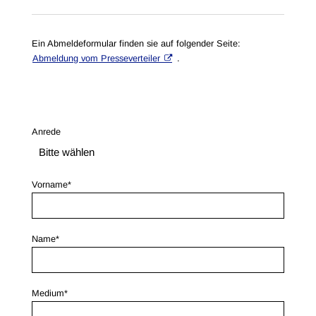
Ein Abmeldeformular finden sie auf folgender Seite:
Abmeldung vom Presseverteiler
.
Anrede
Vorname*
Name*
Medium*