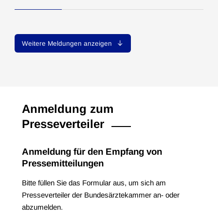
Weitere Meldungen anzeigen
Anmeldung zum
Presseverteiler
Anmeldung für den Empfang von
Pressemitteilungen
Bitte füllen Sie das Formular aus, um sich am
Presseverteiler der Bundesärztekammer an- oder
abzumelden.