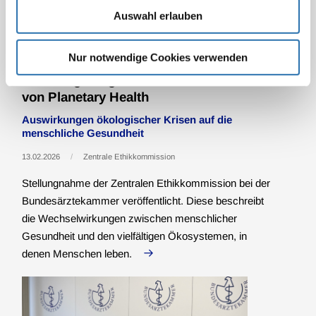
Auswahl erlauben
Nur notwendige Cookies verwenden
ZEKO beleuchtet ärztliche Rolle und
Handlungsmöglichkeiten im Rahmen
von Planetary Health
Auswirkungen ökologischer Krisen auf die
menschliche Gesundheit
13.02.2026
Zentrale Ethikkommission
Stellungnahme der Zentralen Ethikkommission bei der
Bundesärztekammer veröffentlicht. Diese beschreibt
die Wechselwirkungen zwischen menschlicher
Gesundheit und den vielfältigen Ökosystemen, in
denen Menschen leben.