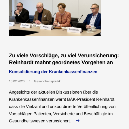
Zu viele Vorschläge, zu viel Verunsicherung:
Reinhardt mahnt geordnetes Vorgehen an
Konsolidierung der Krankenkassenfinanzen
10.02.2026
Gesundheitspolitik
Angesichts der aktuellen Diskussionen über die
Krankenkassenfinanzen warnt BÄK-Präsident Reinhardt,
dass die Vielzahl und unkoordinierte Veröffentlichung von
Vorschlägen Patienten, Versicherte und Beschäftigte im
Gesundheitswesen verunsichert.