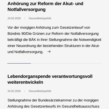
Anhörung zur Reform der Akut- und
Notfallversorgung
24.02.2026
Gesundheitspolitik
Vor der morgigen Anhörung zum Gesetzentwurf von
Bündnis 90/Die Grünen zur Reform der Notfallversorgung
bekräftigt die BÄK in ihrer Stellungnahme die Notwendigkeit
einer Neuordnung der bestehenden Strukturen in der Akut-
und Notfallversorgung.
Lebendorganspende verantwortungsvoll
weiterentwickeln
24.02.2026
Gesundheitspolitik
Stellungnahme der Bundesärztekammer zu der morgigen
Anhörung des Gesetzentwurfs im Gesundheitsausschuss