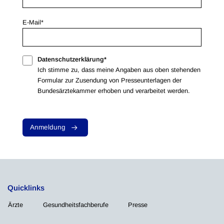
E-Mail*
Datenschutzerklärung*
Ich stimme zu, dass meine Angaben aus oben stehenden
Formular zur Zusendung von Presseunterlagen der
Bundesärztekammer erhoben und verarbeitet werden.
Anmeldung
Quicklinks
Ärzte
Gesundheitsfachberufe
Presse