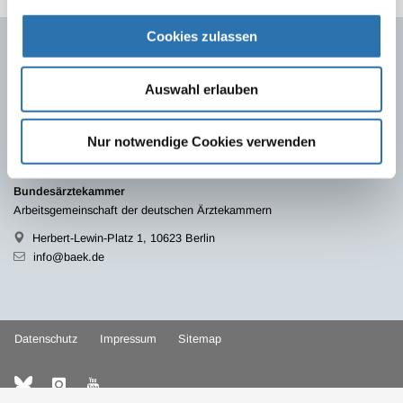
Cookies zulassen
Quicklinks
Auswahl erlauben
Ärzte
Gesundheitsfachberufe
Presse
Nur notwendige Cookies verwenden
Kontakt
Bundesärztekammer
Arbeitsgemeinschaft der deutschen Ärztekammern
Herbert-Lewin-Platz 1, 10623 Berlin
info@baek.de
Datenschutz
Impressum
Sitemap