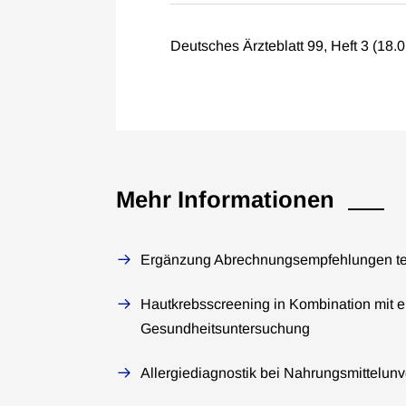
Deutsches Ärzteblatt 99, Heft 3 (18.
Mehr Informationen
Ergänzung Abrechnungsempfehlungen te
Hautkrebsscreening in Kombination mit e
Gesundheitsuntersuchung
Allergiediagnostik bei Nahrungsmittelunve