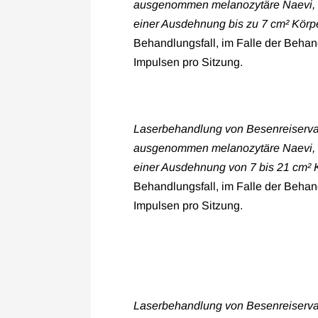
ausgenommen melanozytäre Naevi, so
einer Ausdehnung bis zu 7 cm² Körp
Behandlungsfall, im Falle der Behan
Impulsen pro Sitzung.
Laserbehandlung von Besenreiservar
ausgenommen melanozytäre Naevi, so
einer Ausdehnung von 7 bis 21 cm² 
Behandlungsfall, im Falle der Behan
Impulsen pro Sitzung.
Laserbehandlung von Besenreiservar