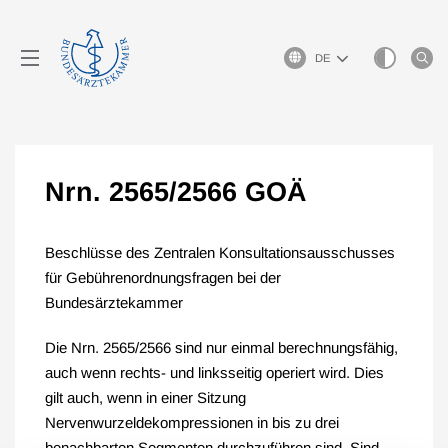
Sprachauswahl
Nrn. 2565/2566 GOÄ
Beschlüsse des Zentralen Konsultationsausschusses
für Gebührenordnungsfragen bei der
Bundesärztekammer
Die Nrn. 2565/2566 sind nur einmal berechnungsfähig,
auch wenn rechts- und linksseitig operiert wird. Dies
gilt auch, wenn in einer Sitzung
Nervenwurzeldekompressionen in bis zu drei
benachbarten Segmenten durchzuführen sind. Sind