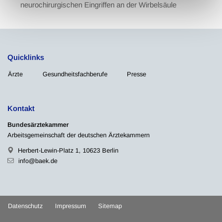
neurochirurgischen Eingriffen an der Wirbelsäule
Quicklinks
Ärzte
Gesundheitsfachberufe
Presse
Kontakt
Bundesärztekammer
Arbeitsgemeinschaft der deutschen Ärztekammern
Herbert-Lewin-Platz 1, 10623 Berlin
info@baek.de
Datenschutz
Impressum
Sitemap