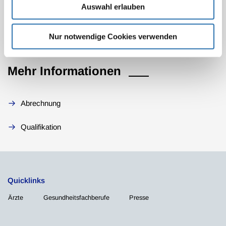
Auswahl erlauben
(08.04.2005), Seite A-1006
Nur notwendige Cookies verwenden
Mehr Informationen
Abrechnung
Qualifikation
Quicklinks
Ärzte
Gesundheitsfachberufe
Presse