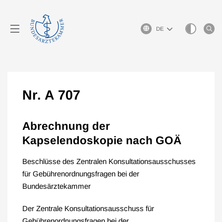
Sprachauswahl
Nr. A 707
Abrechnung der
Kapselendoskopie nach GOÄ
Beschlüsse des Zentralen Konsultationsausschusses
für Gebührenordnungsfragen bei der
Bundesärztekammer
Der Zentrale Konsultationsausschuss für
Gebührenordnungsfragen bei der