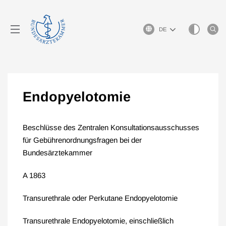
Sprachauswahl
Endopyelotomie
Beschlüsse des Zentralen Konsultationsausschusses
für Gebührenordnungsfragen bei der
Bundesärztekammer
A 1863
Transurethrale oder Perkutane Endopyelotomie
Transurethrale Endopyelotomie, einschließlich