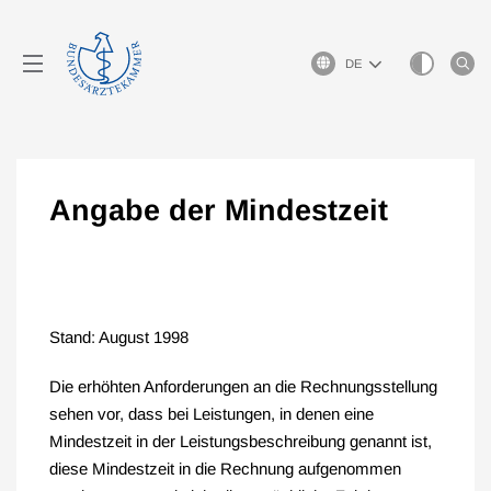
Sprachauswahl
Angabe der Mindestzeit
Stand: August 1998
Die erhöhten Anforderungen an die Rechnungsstellung
sehen vor, dass bei Leistungen, in denen eine
Mindestzeit in der Leistungsbeschreibung genannt ist,
diese Mindestzeit in die Rechnung aufgenommen