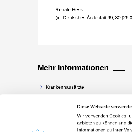
Renate Hess
(in: Deutsches Ärzteblatt 99, 30 (26.
Mehr Informationen
Krankenhausärzte
Diese Webseite verwende
Wir verwenden Cookies, um
anbieten zu können und di
Informationen zu Ihrer Ve