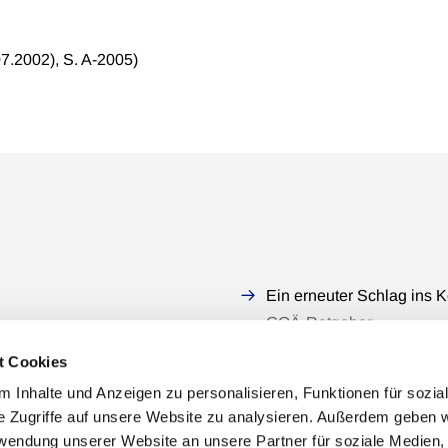
07.2002), S. A-2005)
Ein erneuter Schlag ins K
GOÄ-Ratgeber
t Cookies
 Inhalte und Anzeigen zu personalisieren, Funktionen für sozia
e Zugriffe auf unsere Website zu analysieren. Außerdem geben w
rwendung unserer Website an unsere Partner für soziale Medien