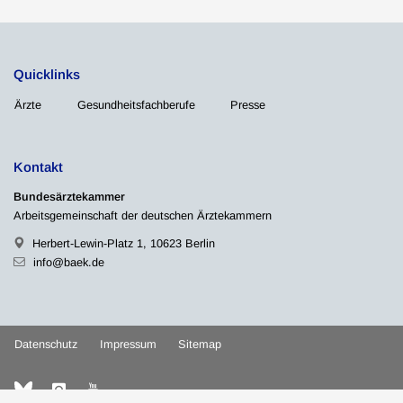
Quicklinks
Ärzte
Gesundheitsfachberufe
Presse
Kontakt
Bundesärztekammer
Arbeitsgemeinschaft der deutschen Ärztekammern
Herbert-Lewin-Platz 1, 10623 Berlin
info@baek.de
Datenschutz
Impressum
Sitemap