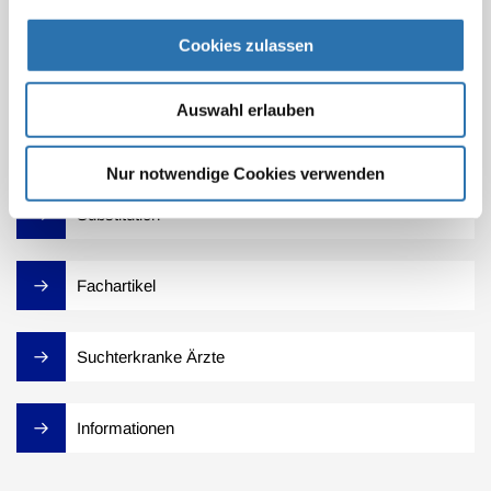
Alkohol
Cookies zulassen
Tabak
Auswahl erlauben
Medikamentenabhängigkeit
Nur notwendige Cookies verwenden
Substitution
Fachartikel
Suchterkranke Ärzte
Informationen