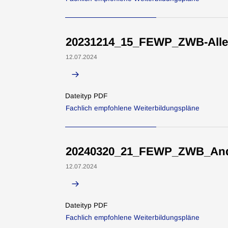
20231214_15_FEWP_ZWB-Aller
12.07.2024
Dateityp PDF
Fachlich empfohlene Weiterbildungspläne
20240320_21_FEWP_ZWB_Andr
12.07.2024
Dateityp PDF
Fachlich empfohlene Weiterbildungspläne