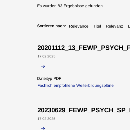
Es wurden 83 Ergebnisse gefunden.
Sortieren nach:
Relevance
Titel
Relevanz
20201112_13_FEWP_PSYCH_P
17.02.2025
Dateityp PDF
Fachlich empfohlene Weiterbildungspläne
20230629_FEWP_PSYCH_SP_Fo
17.02.2025