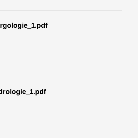
gologie_1.pdf
ologie_1.pdf