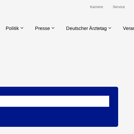
Karriere
Service
Politik
Presse
Deutscher Ärztetag
Vera