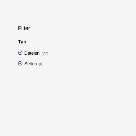
Filter
Typ
Dateien
(77)
Seiten
(6)