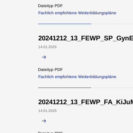
Dateityp PDF
Fachlich empfohlene Weiterbildungspläne
20241212_13_FEWP_SP_GynE
14.01.2025
Dateityp PDF
Fachlich empfohlene Weiterbildungspläne
20241212_13_FEWP_FA_KiJu
14.01.2025