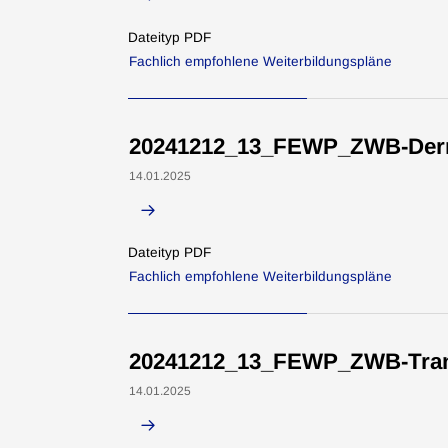
Dateityp PDF
Fachlich empfohlene Weiterbildungspläne
20241212_13_FEWP_ZWB-Derm
14.01.2025
Dateityp PDF
Fachlich empfohlene Weiterbildungspläne
20241212_13_FEWP_ZWB-Tran
14.01.2025