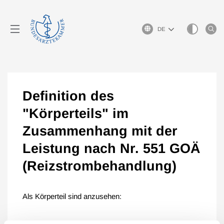
Sprachauswahl
Definition des
"Körperteils" im
Zusammenhang mit der
Leistung nach Nr. 551 GOÄ
(Reizstrombehandlung)
Als Körperteil sind anzusehen: