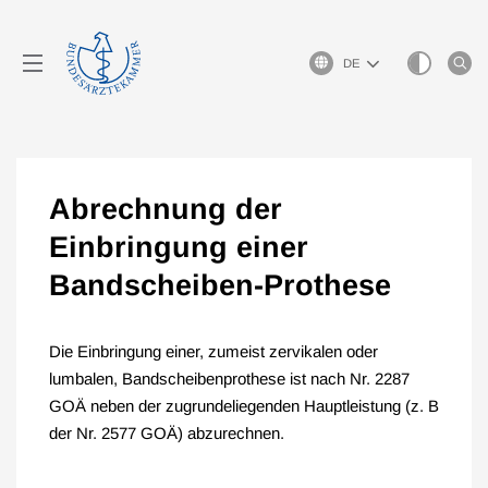
Sprachauswahl
Abrechnung der
Einbringung einer
Bandscheiben-Prothese
Die Einbringung einer, zumeist zervikalen oder
lumbalen, Bandscheibenprothese ist nach Nr. 2287
GOÄ neben der zugrundeliegenden Hauptleistung (z. B
der Nr. 2577 GOÄ) abzurechnen.