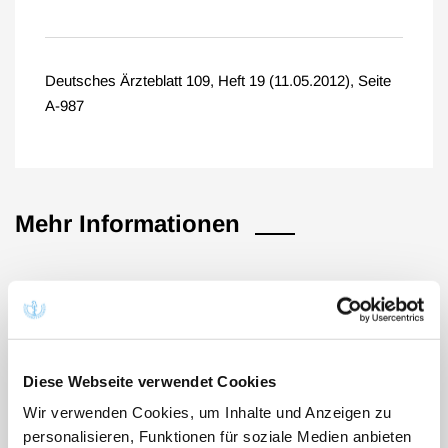
Deutsches Ärzteblatt 109, Heft 19 (11.05.2012), Seite
A-987
Mehr Informationen
Nr. 3091 / Nr. 629
Nr. 3091
Diese Webseite verwendet Cookies
Nr. 3300
Wir verwenden Cookies, um Inhalte und Anzeigen zu
Nr. 1382
personalisieren, Funktionen für soziale Medien anbieten