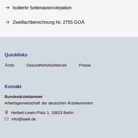
Isolierte Seitenastexstirpation
Zweifachberechnung Nr. 2755 GOÄ
Quicklinks
Ärzte
Gesundheitsfachberufe
Presse
Kontakt
Bundesärztekammer
Arbeitsgemeinschaft der deutschen Ärztekammern
Herbert-Lewin-Platz 1, 10623 Berlin
info@baek.de