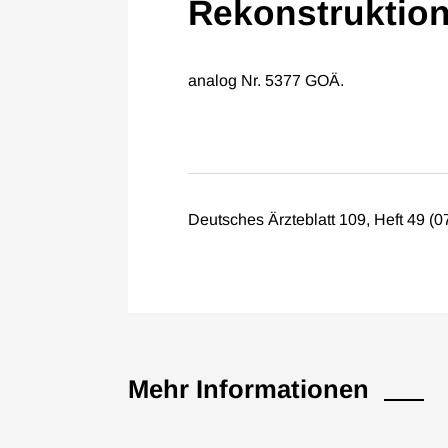
Rekonstruktio
analog Nr. 5377 GOÄ.
Deutsches Ärzteblatt 109, Heft 49 (0
Mehr Informationen