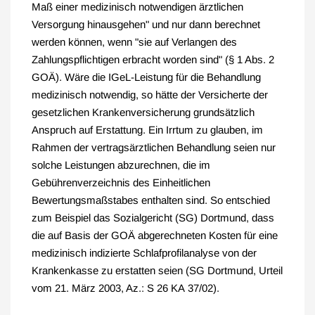
Maß einer medizinisch notwendigen ärztlichen
Versorgung hinausgehen" und nur dann berechnet
werden können, wenn "sie auf Verlangen des
Zahlungspflichtigen erbracht worden sind" (§ 1 Abs. 2
GOÄ). Wäre die IGeL-Leistung für die Behandlung
medizinisch notwendig, so hätte der Versicherte der
gesetzlichen Krankenversicherung grundsätzlich
Anspruch auf Erstattung. Ein Irrtum zu glauben, im
Rahmen der vertragsärztlichen Behandlung seien nur
solche Leistungen abzurechnen, die im
Gebührenverzeichnis des Einheitlichen
Bewertungsmaßstabes enthalten sind. So entschied
zum Beispiel das Sozialgericht (SG) Dortmund, dass
die auf Basis der GOÄ abgerechneten Kosten für eine
medizinisch indizierte Schlafprofilanalyse von der
Krankenkasse zu erstatten seien (SG Dortmund, Urteil
vom 21. März 2003, Az.: S 26 KA 37/02).