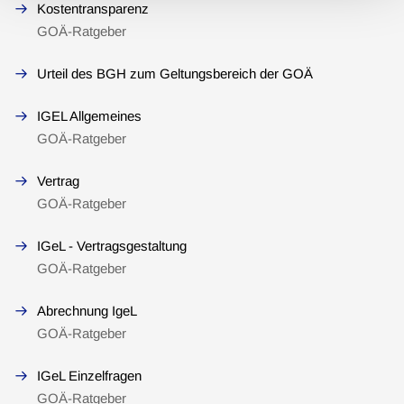
Kostentransparenz
GOÄ-Ratgeber
Urteil des BGH zum Geltungsbereich der GOÄ
IGEL Allgemeines
GOÄ-Ratgeber
Vertrag
GOÄ-Ratgeber
IGeL - Vertragsgestaltung
GOÄ-Ratgeber
Abrechnung IgeL
GOÄ-Ratgeber
IGeL Einzelfragen
GOÄ-Ratgeber