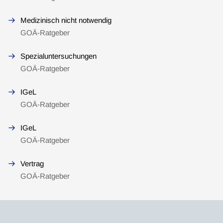
Medizinisch nicht notwendig
GOÄ-Ratgeber
Spezialuntersuchungen
GOÄ-Ratgeber
IGeL
GOÄ-Ratgeber
IGeL
GOÄ-Ratgeber
Vertrag
GOÄ-Ratgeber