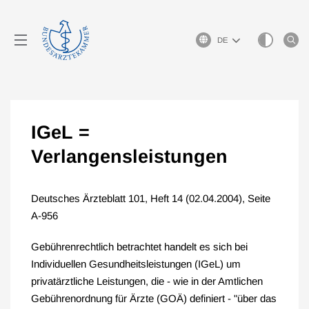
Sprachauswahl
IGeL =
Verlangensleistungen
Deutsches Ärzteblatt 101, Heft 14 (02.04.2004), Seite
A-956
Gebührenrechtlich betrachtet handelt es sich bei
Individuellen Gesundheitsleistungen (IGeL) um
privatärztliche Leistungen, die - wie in der Amtlichen
Gebührenordnung für Ärzte (GOÄ) definiert - "über das